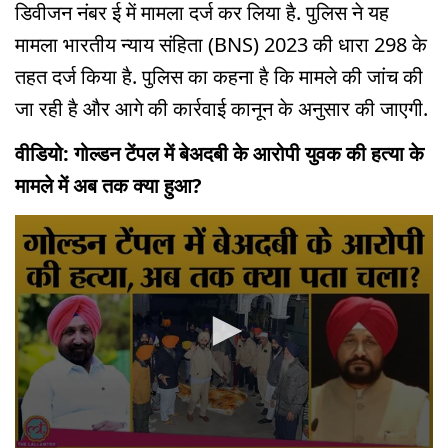
डिवीजन नंबर ई में मामला दर्ज कर लिया है. पुलिस ने यह
मामला भारतीय न्याय संहिता (BNS) 2023 की धारा 298 के
तहत दर्ज किया है. पुलिस का कहना है कि मामले की जांच की
जा रही है और आगे की कार्रवाई कानून के अनुसार की जाएगी.
वीडियो: गोल्डन टेंपल में बेअदबी के आरोपी युवक की हत्या के
मामले में अब तक क्या हुआ?