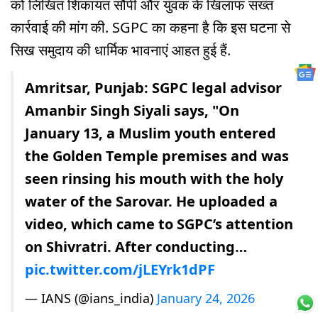
को लिखित शिकायत सौंपी और युवक के खिलाफ सख्त
कार्रवाई की मांग की. SGPC का कहना है कि इस घटना से
सिख समुदाय की धार्मिक भावनाएं आहत हुई हैं.
Amritsar, Punjab: SGPC legal advisor
Amanbir Singh Siyali says, "On
January 13, a Muslim youth entered
the Golden Temple premises and was
seen rinsing his mouth with the holy
water of the Sarovar. He uploaded a
video, which came to SGPC’s attention
on Shivratri. After conducting…
pic.twitter.com/jLEYrk1dPF
— IANS (@ians_india)
January 24, 2026