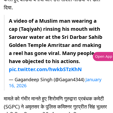
दिया.
A video of a Muslim man wearing a
cap (Taqiyah) rinsing his mouth with
Sarovar water at the Sri Darbar Sahib
Golden Temple Amritsar and making
a reel has gone viral. Many people
Open App
have objected to his actions.
pic.twitter.com/hwkbSTzKhN
— Gagandeep Singh (@Gagan4344)
January
16, 2026
मामले को गंभीर मानते हुए शिरोमणि गुरुद्वारा प्रबंधक कमेटी
(SGPC) ने अमृतसर के पुलिस कमिश्नर गुरप्रीत सिंह भुल्लर