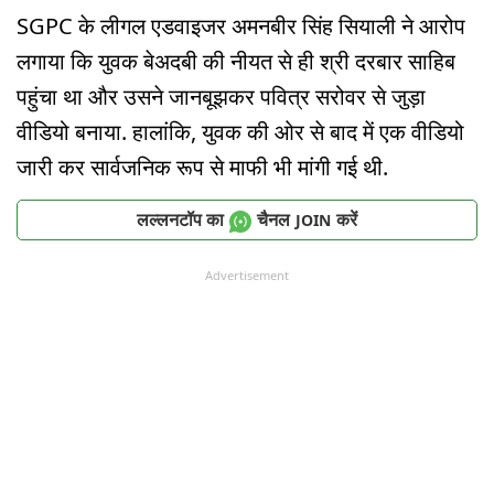
SGPC के लीगल एडवाइजर अमनबीर सिंह सियाली ने आरोप
लगाया कि युवक बेअदबी की नीयत से ही श्री दरबार साहिब
पहुंचा था और उसने जानबूझकर पवित्र सरोवर से जुड़ा
वीडियो बनाया. हालांकि, युवक की ओर से बाद में एक वीडियो
जारी कर सार्वजनिक रूप से माफी भी मांगी गई थी.
लल्लनटॉप का
चैनल
करें
JOIN
Advertisement