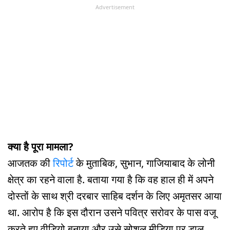
Advertisement
क्या है पूरा मामला?
आजतक की
रिपोर्ट
के मुताबिक, सुभान, गाजियाबाद के लोनी
क्षेत्र का रहने वाला है. बताया गया है कि वह हाल ही में अपने
दोस्तों के साथ श्री दरबार साहिब दर्शन के लिए अमृतसर आया
था. आरोप है कि इस दौरान उसने पवित्र सरोवर के पास वजू
करते हुए वीडियो बनाया और उसे सोशल मीडिया पर डाल