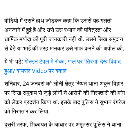
वीडियो में उसने हाथ जोड़कर कहा कि उससे यह गलती
अनजाने में हुई है और उसे उस स्थान की पवित्रता और
धार्मिक मर्यादा की पूरी जानकारी नहीं थी. उसने सिख समुदाय
से बेटे या भाई की तरह मानकर उसे माफ करने की अपील की.
ये भी पढ़ें:
गोल्डन टेंपल में रोका, गाल पर 'तिरंगा' देख विवाद
हुआ? वायरल Video पर बवाल
शनिवार, 24 जनवरी को लोनी क्षेत्र स्थित थाना अंकुर विहार
पर सिख समुदाय से जुड़े लोगों ने आरोपी की गिरफ्तारी की मांग
को लेकर प्रदर्शन किया था. इसके बाद पुलिस ने सुभान रंगरेज
को गिरफ्तार कर लिया.
दूसरी तरफ, शिकायत के आधार पर अमृतसर पुलिस ने थाना