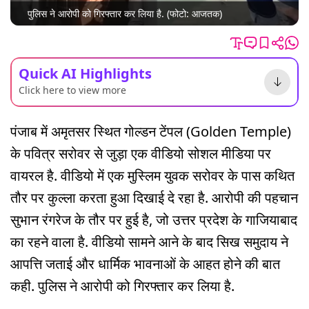
पुलिस ने आरोपी को गिरफ्तार कर लिया है. (फोटो: आजतक)
Quick AI Highlights
Click here to view more
पंजाब में अमृतसर स्थित गोल्डन टेंपल (Golden Temple)
के पवित्र सरोवर से जुड़ा एक वीडियो सोशल मीडिया पर
वायरल है. वीडियो में एक मुस्लिम युवक सरोवर के पास कथित
तौर पर कुल्ला करता हुआ दिखाई दे रहा है. आरोपी की पहचान
सुभान रंगरेज के तौर पर हुई है, जो उत्तर प्रदेश के गाजियाबाद
का रहने वाला है. वीडियो सामने आने के बाद सिख समुदाय ने
आपत्ति जताई और धार्मिक भावनाओं के आहत होने की बात
कही. पुलिस ने आरोपी को गिरफ्तार कर लिया है.