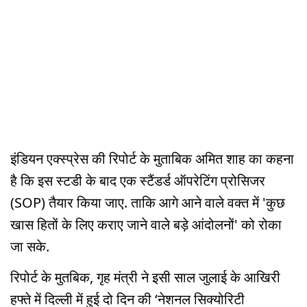
इंडियन एक्स्प्रेस की रिपोर्ट के मुताबिक अमित शाह का कहना
है कि इस स्टडी के बाद एक स्टैंडर्ड ऑपरेटिंग प्रोसिजर
(SOP) तैयार किया जाए. ताकि आगे आने वाले वक्त में 'कुछ
खास हितों के लिए कराए जाने वाले बड़े आंदोलनों' को रोका
जा सके.
रिपोर्ट के मुतबिक, गृह मंत्री ने इसी साल जुलाई के आखिरी
हफ्ते में दिल्ली में हुई दो दिन की ‘नेशनल सिक्योरिटी