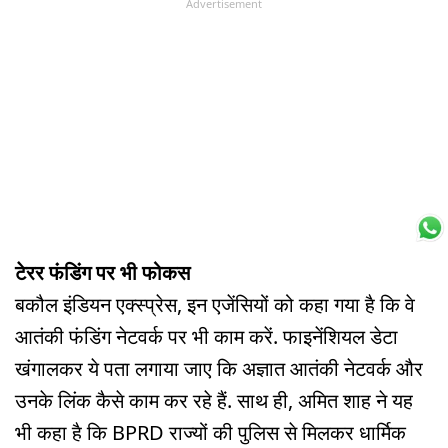
Advertisement
टेरर फंडिंग पर भी फोकस
बकौल इंडियन एक्स्प्रेस, इन एजेंसियों को कहा गया है कि वे
आतंकी फंडिंग नेटवर्क पर भी काम करें. फाइनेंशियल डेटा
खंगालकर ये पता लगाया जाए कि अज्ञात आतंकी नेटवर्क और
उनके लिंक कैसे काम कर रहे हैं. साथ ही, अमित शाह ने यह
भी कहा है कि BPRD राज्यों की पुलिस से मिलकर धार्मिक