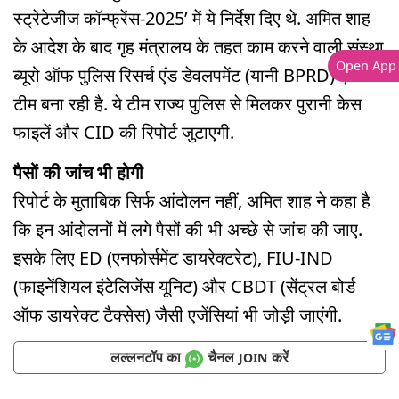
स्ट्रेटेजीज कॉन्फ्रेंस-2025’ में ये निर्देश दिए थे. अमित शाह
के आदेश के बाद गृह मंत्रालय के तहत काम करने वाली संस्था
Open App
ब्यूरो ऑफ पुलिस रिसर्च एंड डेवलपमेंट (यानी BPRD) एक
टीम बना रही है. ये टीम राज्य पुलिस से मिलकर पुरानी केस
फाइलें और CID की रिपोर्ट जुटाएगी.
पैसों की जांच भी होगी
रिपोर्ट के मुताबिक सिर्फ आंदोलन नहीं, अमित शाह ने कहा है
कि इन आंदोलनों में लगे पैसों की भी अच्छे से जांच की जाए.
इसके लिए ED (एनफोर्समेंट डायरेक्टरेट), FIU-IND
(फाइनेंशियल इंटेलिजेंस यूनिट) और CBDT (सेंट्रल बोर्ड
ऑफ डायरेक्ट टैक्सेस) जैसी एजेंसियां भी जोड़ी जाएंगी.
लल्लनटॉप का
चैनल
करें
JOIN