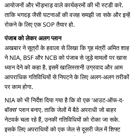
आयोजनों और भीड़भाड़ वाले कार्यक्रमों की भी स्टडी करे.
ताकि भगदड़ जैसी घटनाओं की वजह समझी जा सके और इन्हें
रोकने के लिए एक SOP तैयार हो.
पंजाब को लेकर अलग प्लान
अखबार ने सूत्रों के हवाला से लिखा कि गृह मंत्री अमित शाह
ने NIA, BSF और NCB को पंजाब से जुड़े मामलों पर खास
ध्यान देने को कहा है. इसमें खालिस्तानी उग्रवाद और आम
आपराधिक गतिविधियों से निपटने के लिए अलग-अलग तरीकों
पर काम होगा.
NIA को भी निर्देश दिया गया है कि वो एक ‘आउट-ऑफ-द-
बॉक्स’ प्लान बनाए. ताकि जेलों में बैठे अपराधी जो बाहर
नेटवर्क चला रहे हैं, उनकी गतिविधियों को रोका जा सके.
इसके लिए अपराधियों को एक जेल से दूसरी जेल में शिफ्ट