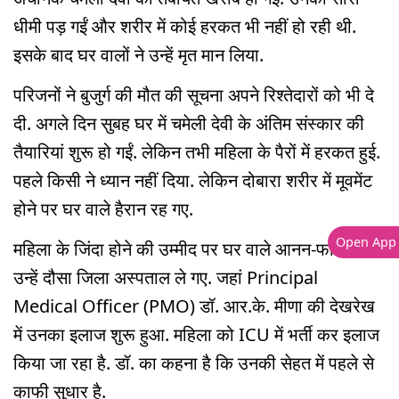
धीमी पड़ गईं और शरीर में कोई हरकत भी नहीं हो रही थी.
इसके बाद घर वालों ने उन्हें मृत मान लिया.
परिजनों ने बुजुर्ग की मौत की सूचना अपने रिश्तेदारों को भी दे
दी. अगले दिन सुबह घर में चमेली देवी के अंतिम संस्कार की
तैयारियां शुरू हो गईं. लेकिन तभी महिला के पैरों में हरकत हुई.
पहले किसी ने ध्यान नहीं दिया. लेकिन दोबारा शरीर में मूवमेंट
होने पर घर वाले हैरान रह गए.
Open App
महिला के जिंदा होने की उम्मीद पर घर वाले आनन-फानन में
उन्हें दौसा जिला अस्पताल ले गए. जहां Principal
Medical Officer (PMO) डॉ. आर.के. मीणा की देखरेख
में उनका इलाज शुरू हुआ. महिला को ICU में भर्ती कर इलाज
किया जा रहा है. डॉ. का कहना है कि उनकी सेहत में पहले से
काफी सुधार है.