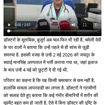
डॉक्टरों के मुताबिक, बुजुर्ग अब चल-फिर भी रही हैं. चमेली देवी
के घर वालों ने बताया कि उन्हें पहले से ही सांस से जुड़ी
समस्या है. इसकी वजह से उन्हें 2 मई 2026 को जयपुर के
सवाई मानसिंह अस्पताल में भर्ती कराया गया था, जहां इलाज
के बाद उन्हें 4 मई को छुट्टी दे दी गई थी.
परिवार का कहना है कि यह किसी चमत्कार से कम नहीं है.
हालांकि मामला लापरवाही का लगता है. डॉक्टरों ने ग्रामीणों
को सलाह देते हुए बताया कि कई गंभीर बीमारियों में शरीर की
मूवमेंट बहुत कम हो जाती है. ऐसे में बिना डॉक्टर की पुष्टि के