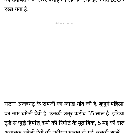
रखा गया है.
Advertisement
घटना अजबगढ़ के रामजी का ग्वाडा गांव की है. बुजुर्ग महिला
का नाम चमेली देवी है. उनकी उम्र करीब 65 साल है. इंडिया
टुडे से जुड़े हिमांशु शर्मा की रिपोर्ट के मुताबिक, 5 मई की रात
अचानक चमेली देवी की तबीयत खराब हो गई. उनकी सांसें