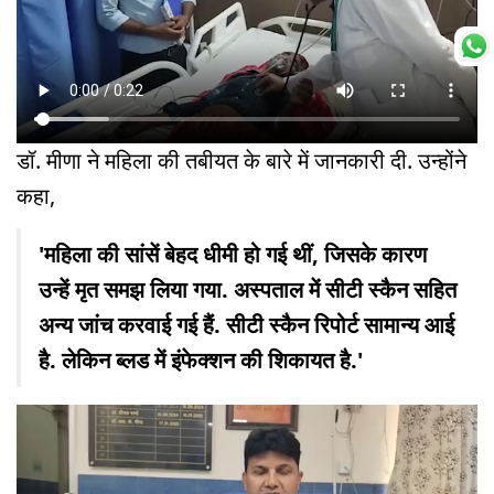
डॉ. मीणा ने महिला की तबीयत के बारे में जानकारी दी. उन्होंने
कहा,
'महिला की सांसें बेहद धीमी हो गई थीं, जिसके कारण
उन्हें मृत समझ लिया गया. अस्पताल में सीटी स्कैन सहित
अन्य जांच करवाई गई हैं. सीटी स्कैन रिपोर्ट सामान्य आई
है. लेकिन ब्लड में इंफेक्शन की शिकायत है.'