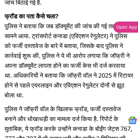
जांच बिठाई गई है.
फ्रॉड का पता कैसे चला?
पुलिस ने बताया कि जब डॉक्यूमेंट की जांच की गई तब मामला
Open App
सामने आया. ट्रांसपोर्ट कनाडा (एविएशन रेगुलेटर) ने पुलिस
को फर्जी दस्तावेज के बारे में बताया, जिसके बाद पुलिस ने
कार्रवाई शुरू की. पुलिस ने ये भी आरोप लगाया कि जॉफ्री ने
अपना डॉक्यूमेंट लापता होने का फर्जी केस भी दर्ज करवाया
था. अधिकारियों ने बताया कि जॉफ्री वॉल ने 2025 में रिटायर
होने से पहले एयरलाइन और एविएशन रेगुलेटर दोनों से झूठ
बोला था.
पुलिस ने जॉफ्री वॉल के खिलाफ फ्रॉड, फर्जी दस्तावेज
बनाने और धोखाधड़ी का मामला दर्ज किया है. रिपोर्ट के
मुताबिक, ये फ्रॉड करके उन्होंने कनाडा के बोईंग जेट्स 767,