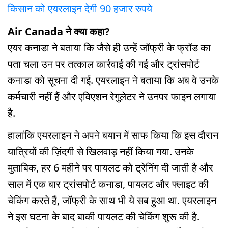
किसान को एयरलाइन देगी 90 हजार रुपये
Air Canada ने क्या कहा?
एयर कनाडा ने बताया कि जैसे ही उन्हें जॉफ्री के फ्रॉड का
पता चला उन पर तत्काल कार्रवाई की गई और ट्रांसपोर्ट
कनाडा को सूचना दी गई. एयरलाइन ने बताया कि अब वे उनके
कर्मचारी नहीं हैं और एविएशन रेगुलेटर ने उनपर फाइन लगाया
है.
हालांकि एयरलाइन ने अपने बयान में साफ किया कि इस दौरान
यात्रियों की ज़िंदगी से खिलवाड़ नहीं किया गया. उनके
मुताबिक, हर 6 महीने पर पायलट को ट्रेनिंग दी जाती है और
साल में एक बार ट्रांसपोर्ट कनाडा, पायलट और फ्लाइट की
चेकिंग करते हैं, जॉफ्री के साथ भी ये सब हुआ था. एयरलाइन
ने इस घटना के बाद बाकी पायलट की चेकिंग शुरू की है.