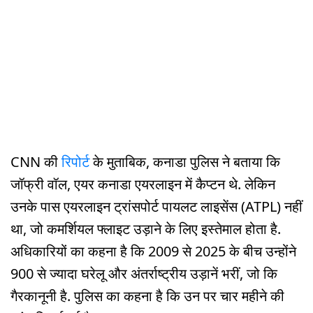
CNN की
रिपोर्ट
के मुताबिक, कनाडा पुलिस ने बताया कि
जॉफ्री वॉल, एयर कनाडा एयरलाइन में कैप्टन थे. लेकिन
उनके पास एयरलाइन ट्रांसपोर्ट पायलट लाइसेंस (ATPL) नहीं
था, जो कमर्शियल फ्लाइट उड़ाने के लिए इस्तेमाल होता है.
अधिकारियों का कहना है कि 2009 से 2025 के बीच उन्होंने
900 से ज्यादा घरेलू और अंतर्राष्ट्रीय उड़ानें भरीं, जो कि
गैरकानूनी है. पुलिस का कहना है कि उन पर चार महीने की