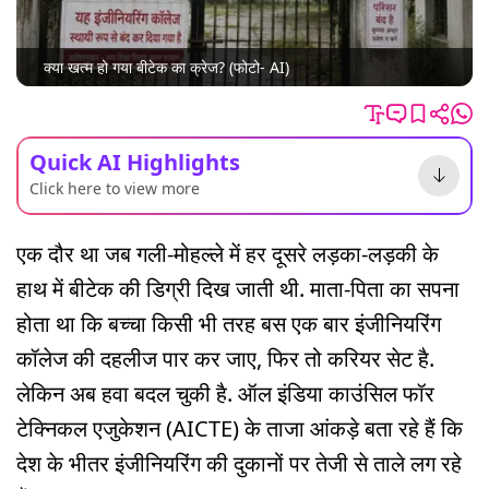
क्या खत्म हो गया बीटेक का क्रेज? (फोटो- AI)
Quick AI Highlights
Click here to view more
एक दौर था जब गली-मोहल्ले में हर दूसरे लड़का-लड़की के
हाथ में बीटेक की डिग्री दिख जाती थी. माता-पिता का सपना
होता था कि बच्चा किसी भी तरह बस एक बार इंजीनियरिंग
कॉलेज की दहलीज पार कर जाए, फिर तो करियर सेट है.
लेकिन अब हवा बदल चुकी है. ऑल इंडिया काउंसिल फॉर
टेक्निकल एजुकेशन (AICTE) के ताजा आंकड़े बता रहे हैं कि
देश के भीतर इंजीनियरिंग की दुकानों पर तेजी से ताले लग रहे