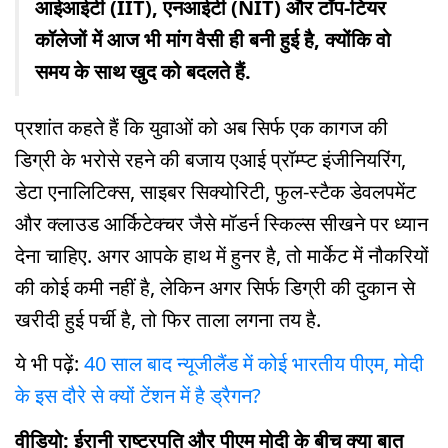
आईआईटी (IIT), एनआईटी (NIT) और टॉप-टियर
कॉलेजों में आज भी मांग वैसी ही बनी हुई है, क्योंकि वो
समय के साथ खुद को बदलते हैं.
प्रशांत कहते हैं कि युवाओं को अब सिर्फ एक कागज की
डिग्री के भरोसे रहने की बजाय एआई प्रॉम्प्ट इंजीनियरिंग,
डेटा एनालिटिक्स, साइबर सिक्योरिटी, फुल-स्टैक डेवलपमेंट
और क्लाउड आर्किटेक्चर जैसे मॉडर्न स्किल्स सीखने पर ध्यान
देना चाहिए. अगर आपके हाथ में हुनर है, तो मार्केट में नौकरियों
की कोई कमी नहीं है, लेकिन अगर सिर्फ डिग्री की दुकान से
खरीदी हुई पर्ची है, तो फिर ताला लगना तय है.
ये भी पढ़ें:
40 साल बाद न्यूजीलैंड में कोई भारतीय पीएम, मोदी
के इस दौरे से क्यों टेंशन में है ड्रैगन?
वीडियो: ईरानी राष्ट्रपति और पीएम मोदी के बीच क्या बात