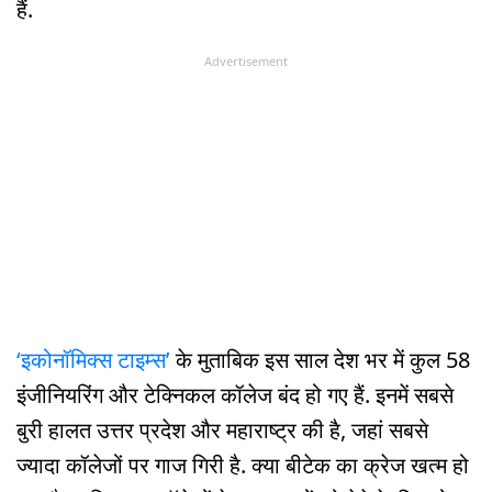
हैं.
Advertisement
‘इकोनॉमिक्स टाइम्स’
के मुताबिक इस साल देश भर में कुल 58
इंजीनियरिंग और टेक्निकल कॉलेज बंद हो गए हैं. इनमें सबसे
बुरी हालत उत्तर प्रदेश और महाराष्ट्र की है, जहां सबसे
ज्यादा कॉलेजों पर गाज गिरी है. क्या बीटेक का क्रेज खत्म हो