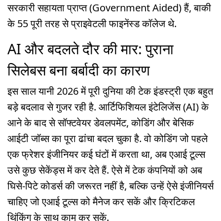
सरकारी सहायता प्राप्त (Government Aided) हैं, बाकी
के 55 पूरी तरह से प्राइवेटली फाइनेंस्ड कॉलेज थे.
AI और बदलते दौर की मार: पुराना
सिलेबस बना बर्बादी का कारण
इस साल यानी 2026 में पूरी दुनिया की टेक इंडस्ट्री एक बहुत
बड़े बदलाव से गुजर रही है. आर्टिफिशियल इंटेलिजेंस (AI) के
आने के बाद से सॉफ्टवेयर डेवलपमेंट, कोडिंग और बेसिक
आईटी जॉब्स का पूरा ढांचा बदल चुका है. वो कोडिंग जो पहले
एक फ्रेशर इंजीनियर कई घंटों में करता था, अब एआई टूल्स
उसे कुछ सेकेंड्स में कर देते हैं. ऐसे में टेक कंपनियों को अब
घिसे-पिटे कोडर्स की जरूरत नहीं है, बल्कि उन्हें ऐसे इंजीनियर्स
चाहिए जो एआई टूल्स को मैनेज कर सकें और क्रिटिकल
थिंकिंग के साथ काम कर सकें.