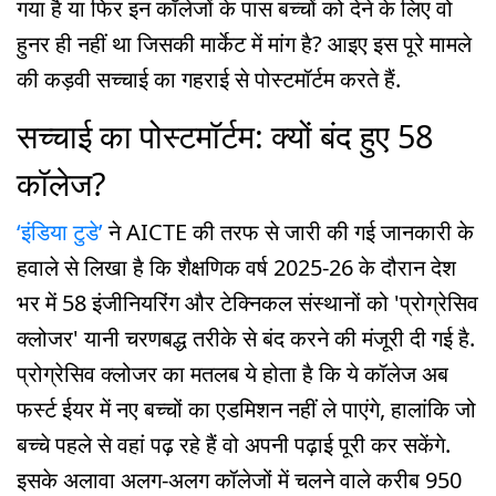
गया है या फिर इन कॉलेजों के पास बच्चों को देने के लिए वो
हुनर ही नहीं था जिसकी मार्केट में मांग है? आइए इस पूरे मामले
की कड़वी सच्चाई का गहराई से पोस्टमॉर्टम करते हैं.
सच्चाई का पोस्टमॉर्टम: क्यों बंद हुए 58
कॉलेज?
‘इंडिया टुडे’
ने AICTE की तरफ से जारी की गई जानकारी के
हवाले से लिखा है कि शैक्षणिक वर्ष 2025-26 के दौरान देश
भर में 58 इंजीनियरिंग और टेक्निकल संस्थानों को 'प्रोग्रेसिव
क्लोजर' यानी चरणबद्ध तरीके से बंद करने की मंजूरी दी गई है.
प्रोग्रेसिव क्लोजर का मतलब ये होता है कि ये कॉलेज अब
फर्स्ट ईयर में नए बच्चों का एडमिशन नहीं ले पाएंगे, हालांकि जो
बच्चे पहले से वहां पढ़ रहे हैं वो अपनी पढ़ाई पूरी कर सकेंगे.
इसके अलावा अलग-अलग कॉलेजों में चलने वाले करीब 950