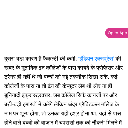
Open App
दूसरा बड़ा कारण है फैकल्टी की कमी.
‘इंडियन एक्सप्रेस’
की
खबर के मुताबिक इन कॉलेजों के पास कायदे के प्रोफेसर और
ट्रेनर ही नहीं थे जो बच्चों को नई तकनीक सिखा सकें. कई
कॉलेजों के पास ना तो ढंग की कंप्यूटर लैब थी और ना ही
बुनियादी इंफ्रास्ट्रक्चर. जब कॉलेज सिर्फ कागजों पर और
बड़ी-बड़ी इमारतों में चलेंगे लेकिन अंदर प्रैक्टिकल नॉलेज के
नाम पर शून्य होगा, तो उनका यही हश्र होना था. यहां से पास
होने वाले बच्चों को बाजार में चपरासी तक की नौकरी मिलने में