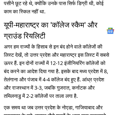
पसीने छूट रहे थे, क्योंकि उनके पास सिर्फ डिग्री थी, कोई
काम का स्किल नहीं था.
यूपी-महाराष्ट्र का 'कॉलेज स्कैम' और
ग्राउंड रियलिटी
अगर हम राज्यों के हिसाब से इन बंद होने वाले कॉलेजों की
लिस्ट देखें, तो उत्तर प्रदेश और महाराष्ट्र इस लिस्ट में सबसे
ऊपर हैं. इन दोनों राज्यों में 12-12 इंजीनियरिंग कॉलेजों को
बंद करने का आदेश दिया गया है. इसके बाद मध्य प्रदेश में 8,
तेलंगाना और पंजाब में 4-4 कॉलेज बंद हुए हैं. आंध्र प्रदेश
और राजस्थान में 3-3, जबकि गुजरात, कर्नाटक और
तमिलनाडु में 2-2 कॉलेजों पर ताला लगा है.
एक समय था जब उत्तर प्रदेश के नोएडा, गाजियाबाद और