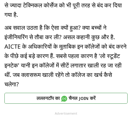
से ज्यादा टेक्निकल कोर्सेज को भी पूरी तरह से बंद कर दिया
गया है.
अब सवाल उठता है कि ऐसा क्यों हुआ? क्या बच्चों ने
इंजीनियरिंग से तौबा कर ली? असल कहानी कुछ और है.
AICTE के अधिकारियों के मुताबिक इन कॉलेजों को बंद करने
के पीछे कई बड़े कारण हैं. सबसे पहला कारण है 'लो स्टूडेंट
इनटेक' यानी इन कॉलेजों में सीटें लगातार खाली रह जा रही
थीं. जब क्लासरूम खाली रहेंगे तो कॉलेज का खर्च कैसे
चलेगा?
लल्लनटॉप का
चैनल
करें
JOIN
Advertisement