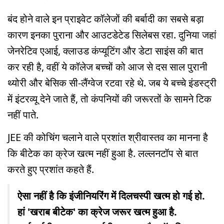
बंद होने वाले इन प्राइवेट कॉलेजों की बर्बादी का सबसे बड़ा
कारण इनका पुराना और आउटडेटेड सिलेबस रहा. दुनिया जहां
जेनरेटिव एआई, क्लाउड कंप्यूटिंग और डेटा साइंस की बात
कर रही है, वहीं ये कॉलेज बच्चों को आज से दस साल पुरानी
थ्योरी और बेसिक सी-लैंग्वेज रटवा रहे थे. जब ये बच्चे इंडस्ट्री
में इंटरव्यू देने जाते हैं, तो कंपनियों की जरूरतों के सामने टिक
नहीं पाते.
JEE की कोचिंग चलाने वाले प्रशांत श्रीवास्तव का मानना है
कि बीटेक का क्रेज खत्म नहीं हुआ है. लल्लनटॉप से बात
करते हुए प्रशांत कहते हैं.
ऐसा नहीं है कि इंजीनियरिंग में दिलचस्पी खत्म हो गई हो.
हां 'खराब बीटेक' का क्रेज जरूर खत्म हुआ है.