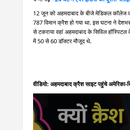
12 जून को अहमदाबाद के बीजे मेडिकल कॉलेज की
787 विमान क्रैश हो गया था. इस घटना ने देशभ
से टकराया वहां अहमदाबाद के सिविल हॉस्पिटल के 
में 50 से 60 डॉक्टर मौजूद थे.
वीडियो: अहमदाबाद क्रैश साइट पहुंचे अमेरिका-ब