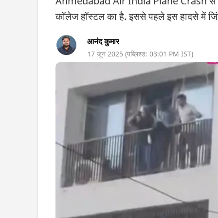
Ahmedabad Air India Plane Crash से जुड़ा
कॉलेज हॉस्टल का है. इससे पहले इस हादसे में ज
आनंद कुमार
17 जून 2025
(पब्लिश्ड:
03:01 PM
IST)