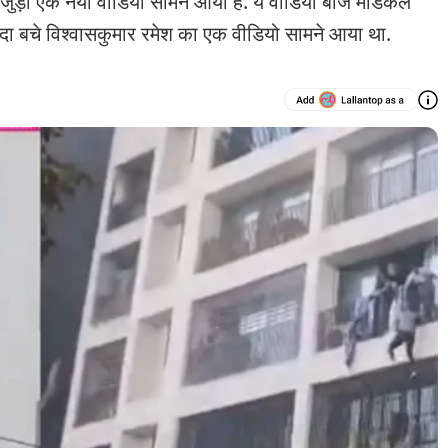
 एक नया वीडियो सामने आया है. ये वीडियो बीजे मेडिकल
िंदा बचे विश्वासकुमार रमेश का एक वीडियो सामने आया था.