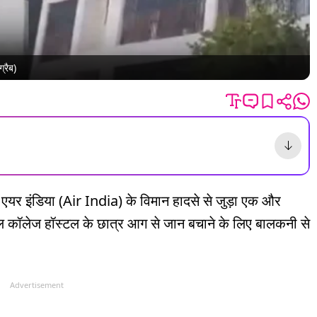
्रैब)
 इंडिया (Air India) के विमान हादसे से जुड़ा एक और
िकल कॉलेज हॉस्टल के छात्र आग से जान बचाने के लिए बालकनी से
Advertisement