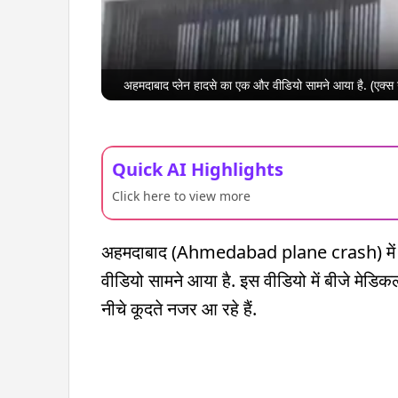
अहमदाबाद प्लेन हादसे का एक और वीडियो सामने आया है. (एक्स ग
Quick AI Highlights
Click here to view more
अहमदाबाद (Ahmedabad plane crash) में एयर
वीडियो सामने आया है. इस वीडियो में बीजे मेड
नीचे कूदते नजर आ रहे हैं.