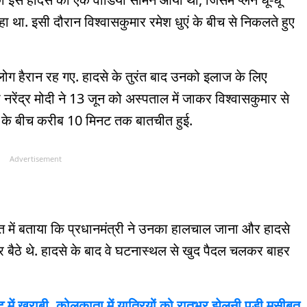
 था. इसी दौरान विश्वासकुमार रमेश धुएं के बीच से निकलते हुए
लोग हैरान रह गए. हादसे के तुरंत बाद उनको इलाज के लिए
ी नरेंद्र मोदी ने 13 जून को अस्पताल में जाकर विश्वासकुमार से
 के बीच करीब 10 मिनट तक बातचीत हुई.
Advertisement
ीत में बताया कि प्रधानमंत्री ने उनका हालचाल जाना और हादसे
पर बैठे थे. हादसे के बाद वे घटनास्थल से खुद पैदल चलकर बाहर
इट में खराबी, कोलकाता में यात्रियों को रातभर झेलनी पड़ी मुसीबत