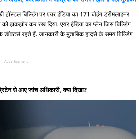
 हॉस्टल बिल्डिंग पर एयर इंडिया का 171 बोइंग ड्रीमलाइनर
र को झकझोर कर रख दिया. एयर इंडिया का प्लेन जिस बिल्डिंग
डॉक्टर्स रहते हैं. जानकारी के मुताबिक हादसे के समय बिल्डिंग
Advertisement
्रिटेन से आए जांच अधिकारी, क्या दिखा?