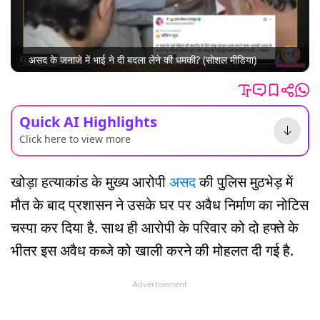
असद के जनाजे में भाई ने दी बदला लेने की धमकी? (सोशल मीडिया)
Quick AI Highlights
Click here to view more
खोड़ा हत्याकांड के मुख्य आरोपी
असद
की पुलिस मुठभेड़ में
मौत के बाद प्रशासन ने उसके घर पर अवैध निर्माण का नोटिस
चस्पा कर दिया है. साथ ही आरोपी के परिवार को दो हफ्ते के
भीतर इस अवैध कब्जे को खाली करने की मोहलत दी गई है.
Advertisement