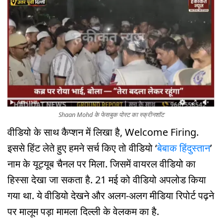
Shaan Mohd के फेसबुक पोस्ट का स्क्रीनशॉट
वीडियो के साथ कैप्शन में लिखा है, Welcome Firing.
इससे हिंट लेते हुए हमने सर्च किए तो वीडियो ‘
बेबाक हिंदुस्तान
’
नाम के यूट्यूब चैनल पर मिला. जिसमें वायरल वीडियो का
हिस्सा देखा जा सकता है. 21 मई को वीडियो अपलोड किया
गया था. ये वीडियो देखने और अलग-अलग मीडिया रिपोर्ट पढ़ने
पर मालूम पड़ा मामला दिल्ली के वेलकम का है.