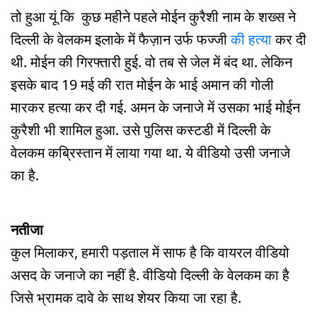
तो हुआ यूं कि कुछ महीने पहले मोईन कुरैशी नाम के शख्स ने
दिल्ली के वेलकम इलाके में फैज़ान उर्फ फज्जी
की हत्या
कर दी
थी. मोईन की गिरफ्तारी हुई. वो तब से जेल में बंद था. लेकिन
इसके बाद 19 मई की रात मोईन के भाई अमान की गोली
मारकर हत्या कर दी गई. अमन के जनाजे में उसका भाई मोईन
कुरैशी भी शामिल हुआ. उसे पुलिस कस्टडी में दिल्ली के
वेलकम कब्रिस्तान में लाया गया था. ये वीडियो उसी जनाजे
का है.
नतीजा
कुल मिलाकर, हमारी पड़ताल में साफ है कि वायरल वीडियो
असद के जनाजे का नहीं है. वीडियो दिल्ली के वेलकम का है
जिसे भ्रामक दावे के साथ शेयर किया जा रहा है.