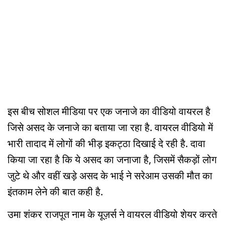
इस बीच सोशल मीडिया पर एक जनाजे का वीडियो वायरल है
जिसे असद के जनाजे का बताया जा रहा है. वायरल वीडियो में
भारी तादाद में लोगों की भीड़ इकट्ठा दिखाई दे रही है. दावा
किया जा रहा है कि ये असद का जनाजा है, जिसमें सैकड़ों लोग
जुटे थे और वहीं खड़े असद के भाई ने सरेआम उसकी मौत का
इंतकाम लेने की बात कही है.
उमा शंकर राजपूत नाम के यूज़र्स ने वायरल वीडियो शेयर करते