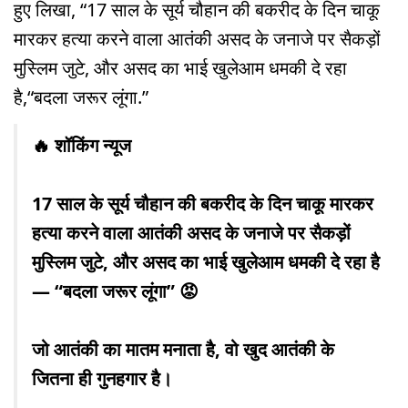
हुए लिखा, “17 साल के सूर्य चौहान की बकरीद के दिन चाकू
मारकर हत्या करने वाला आतंकी असद के जनाजे पर सैकड़ों
मुस्लिम जुटे, और असद का भाई खुलेआम धमकी दे रहा
है,“बदला जरूर लूंगा.”
🔥 शॉकिंग न्यूज
17 साल के सूर्य चौहान की बकरीद के दिन चाकू मारकर
हत्या करने वाला आतंकी असद के जनाजे पर सैकड़ों
मुस्लिम जुटे, और असद का भाई खुलेआम धमकी दे रहा है
— “बदला जरूर लूंगा” 😡
जो आतंकी का मातम मनाता है, वो खुद आतंकी के
जितना ही गुनहगार है।