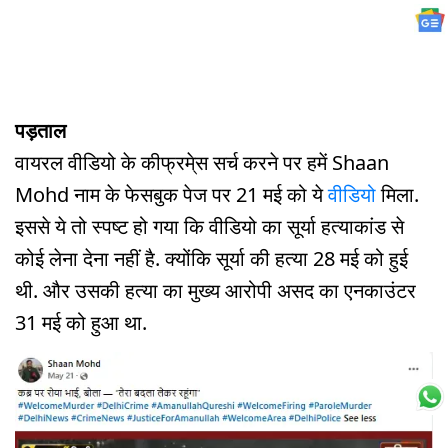
पड़ताल
वायरल वीडियो के कीफ्रमे्स सर्च करने पर हमें Shaan
Mohd नाम के फेसबुक पेज पर 21 मई को ये
वीडियो
मिला.
इससे ये तो स्पष्ट हो गया कि वीडियो का सूर्या हत्याकांड से
कोई लेना देना नहीं है. क्योंकि सूर्या की हत्या 28 मई को हुई
थी. और उसकी हत्या का मुख्य आरोपी असद का एनकाउंटर
31 मई को हुआ था.