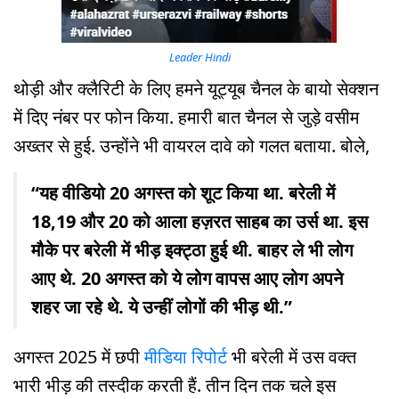
Leader Hindi
थोड़ी और क्लैरिटी के लिए हमने यूट्यूब चैनल के बायो सेक्शन
में दिए नंबर पर फोन किया. हमारी बात चैनल से जुड़े वसीम
अख्तर से हुई. उन्होंने भी वायरल दावे को गलत बताया. बोले,
“यह वीडियो 20 अगस्त को शूट किया था. बरेली में
18,19 और 20 को आला हज़रत साहब का उर्स था. इस
मौके पर बरेली में भीड़ इक्ट्ठा हुई थी. बाहर ले भी लोग
आए थे. 20 अगस्त को ये लोग वापस आए लोग अपने
शहर जा रहे थे. ये उन्हीं लोगों की भीड़ थी.”
अगस्त 2025 में छपी
मीडिया रिपोर्ट
भी बरेली में उस वक्त
भारी भीड़ की तस्दीक करती हैं. तीन दिन तक चले इस