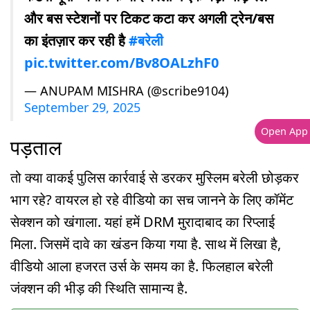
और बस स्टेशनों पर टिकट कटा कर अगली ट्रेन/बस
का इंतज़ार कर रही है
#बरेली
pic.twitter.com/Bv8OALzhF0
— ANUPAM MISHRA (@scribe9104)
September 29, 2025
Open App
पड़ताल
तो क्या वाकई पुलिस कार्रवाई से डरकर मुस्लिम बरेली छोड़कर
भाग रहे? वायरल हो रहे वीडियो का सच जानने के लिए कॉमेंट
सेक्शन को खंगाला. यहां हमें DRM मुरादाबाद का रिप्लाई
मिला. जिसमें दावे का खंडन किया गया है. साथ में लिखा है,
वीडियो आला हजरत उर्स के समय का है. फिलहाल बरेली
जंक्शन की भीड़ की स्थिति सामान्य है.