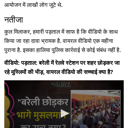
आयोजन में लाखों लोग जुटे थे.
नतीजा
कुल मिलाकर, हमारी पड़ताल में साफ है कि वीडियो के साथ
किया जा रहा दावा भ्रामक है. वायरल वीडियो एक महीना
पुराना है. इसका हालिया पुलिस कार्रवाई से कोई संबंध नहीं है.
वीडियो: पड़ताल: बरेली में रेलवे स्टेशन पर शहर छोड़कर जा
रहे मुस्लिमों की भीड़, वायरल वीडियो की सच्चाई क्या है?