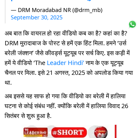
— DRM Moradabad NR (@drm_mb)
September 30, 2025
अब बात कि वायरल हो रहा वीडियो कब का है? कहां का है?
DRM मुरादाबाज के पोस्ट से हमें एक हिंट मिला. हमने ‘उर्स
बरेली जंक्शन’ जैसे कीवर्ड्स यूट्यूब पर सर्च किए. इस कड़ी में
हमें ये वीडियो ‘The
Leader Hindi’
नाम के एक यूट्यूब
चैनल पर मिला. इसे 21 अगस्त, 2025 को अपलोड किया गया
था.
अब इससे यह साफ हो गया कि वीडियो का बरेली में हालिया
घटना से कोई संबंध नहीं. क्योंकि बरेली में हालिया विवाद 26
सितंबर से शुरू हुआ है.