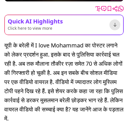
Quick AI Highlights
Click here to view more
यूपी के बरेली में I love Mohammad का पोस्टर लगाने
को लेकर प्रदर्शन हुआ. इसके बाद से पुलिसिया कार्रवाई चल
रही है. अब तक मौलाना तौकीर रज़ा समेत 70 से अधिक लोगों
की गिरफ्तारी हो चुकी है. अब इन सबके बीच सोशल मीडिया
पर एक वीडियो वायरल है. वीडियो में ज्यादातर लोग मुस्लिम
टोपी पहने दिख रहे हैं. इसे शेयर करके कहा जा रहा कि पुलिस
कार्रवाई से डरकर मुसलमान बरेली छोड़कर भाग रहे हैं. लेकिन
वायरल वीडियो की सच्चाई क्या है? यह जानेंगे आज के पड़ताल
में.