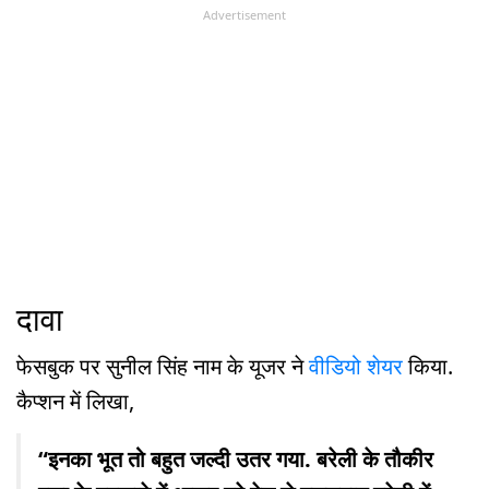
Advertisement
दावा
फेसबुक पर सुनील सिंह नाम के यूजर ने
वीडियो शेयर
किया.
कैप्शन में लिखा,
“इनका भूत तो बहुत जल्दी उतर गया. बरेली के तौकीर