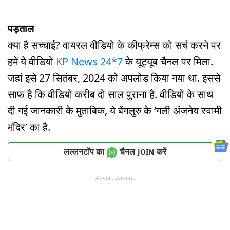
पड़ताल
क्या है सच्चाई? वायरल वीडियो के कीफ्रेम्स को सर्च करने पर
हमें ये वीडियो
KP News 24*7
के यूट्यूब चैनल पर मिला.
जहां इसे 27 सितंबर, 2024 को अपलोड किया गया था. इससे
साफ है कि वीडियो करीब दो साल पुराना है. वीडियो के साथ
दी गई जानकारी के मुताबिक, ये बेंगलुरु के ‘गली अंजनेय स्वामी
मंदिर’ का है.
लल्लनटॉप का
चैनल
करें
JOIN
Advertisement