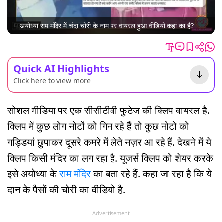
अयोध्या राम मंदिर में चंदा चोरी के नाम पर वायरल हुआ वीडियो कहां का है?
Quick AI Highlights
Click here to view more
सोशल मीडिया पर एक सीसीटीवी फुटेज की क्लिप वायरल है.
क्लिप में कुछ लोग नोटों को गिन रहे हैैं तो कुछ नोटो को
गड्डियां छुपाकर दूसरे कमरे में लेते नज़र आ रहे हैं. देखने में ये
क्लिप किसी मंदिर का लग रहा है. यूजर्स क्लिप को शेयर करके
इसे अयोध्या के
राम मंदिर
का बता रहे हैं. कहा जा रहा है कि ये
दान के पैसों की चोरी का वीडियो है.
Advertisement