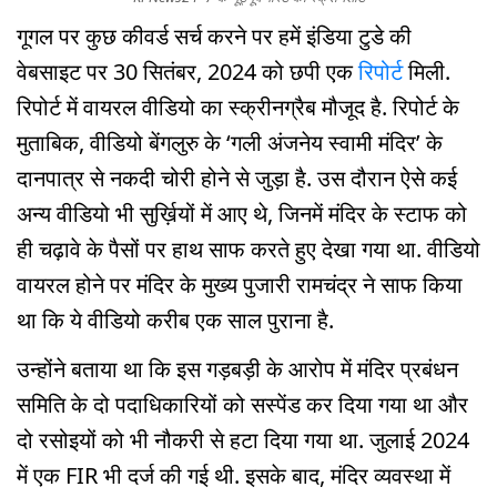
गूगल पर कुछ कीवर्ड सर्च करने पर हमें इंडिया टुडे की
वेबसाइट पर 30 सितंबर, 2024 को छपी एक
रिपोर्ट
मिली.
रिपोर्ट में वायरल वीडियो का स्क्रीनग्रैब मौजूद है. रिपोर्ट के
मुताबिक, वीडियो बेंगलुरु के ‘गली अंजनेय स्वामी मंदिर’ के
दानपात्र से नकदी चोरी होने से जुड़ा है. उस दौरान ऐसे कई
अन्य वीडियो भी सुर्ख़ियों में आए थे, जिनमें मंदिर के स्टाफ को
ही चढ़ावे के पैसों पर हाथ साफ करते हुए देखा गया था. वीडियो
वायरल होने पर मंदिर के मुख्य पुजारी रामचंद्र ने साफ किया
था कि ये वीडियो करीब एक साल पुराना है.
उन्होंने बताया था कि इस गड़बड़ी के आरोप में मंदिर प्रबंधन
समिति के दो पदाधिकारियों को सस्पेंड कर दिया गया था और
दो रसोइयों को भी नौकरी से हटा दिया गया था. जुलाई 2024
में एक FIR भी दर्ज की गई थी. इसके बाद, मंदिर व्यवस्था में