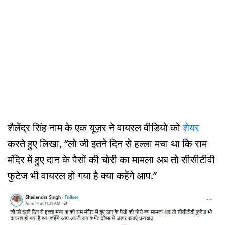
शैलेंद्र सिंह नाम के एक यूज़र ने वायरल वीडियो को
शेयर
करते हुए लिखा, “लो जी इतने दिन से हल्ला मचा था कि राम
मंदिर में हुए दान के पैसों की चोरी का मामला अब तो सीसीटीवी
फुटेज भी वायरल हो गया है क्या कहेंगे आप.”