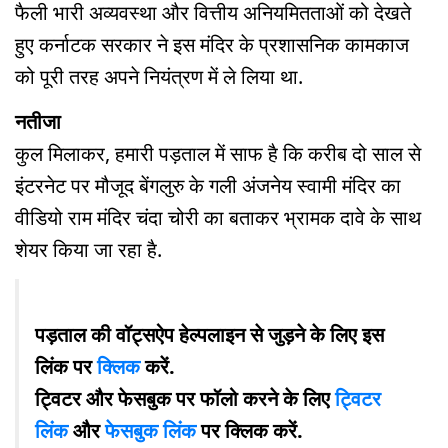
फैली भारी अव्यवस्था और वित्तीय अनियमितताओं को देखते
हुए कर्नाटक सरकार ने इस मंदिर के प्रशासनिक कामकाज
को पूरी तरह अपने नियंत्रण में ले लिया था.
नतीजा
कुल मिलाकर, हमारी पड़ताल में साफ है कि करीब दो साल से
इंटरनेट पर मौजूद बेंगलुरु के गली अंजनेय स्वामी मंदिर का
वीडियो राम मंदिर चंदा चोरी का बताकर भ्रामक दावे के साथ
शेयर किया जा रहा है.
पड़ताल की वॉट्सऐप हेल्पलाइन से जुड़ने के लिए इस
लिंक पर
क्लिक
करें.
ट्विटर और फेसबुक पर फॉलो करने के लिए
ट्विटर
लिंक
और
फेसबुक लिंक
पर क्लिक करें.