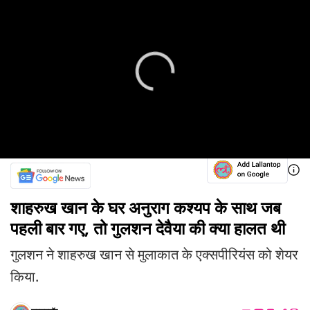
शाहरुख खान के घर अनुराग कश्यप के साथ जब
पहली बार गए, तो गुलशन देवैया की क्या हालत थी
गुलशन ने शाहरुख खान से मुलाकात के एक्सपीरियंस को शेयर
किया.