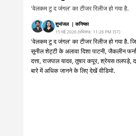
'वेलकम टु द जंगल' का टीजर रिलीज हो गया है.
शुभांजल
|
कनिष्का
15 मई 2026
(
पब्लिश्ड:
11:26 PM
IST
)
'वेलकम टु द जंगल' का टीजर रिलीज हो गया है. जिसे
सुनील शेट्टी के अलावा दिशा पाटनी, जैकलीन फर्न
दत्ता, राजपाल यादव, तुषार कपूर, श्रेयस तलपड़े, दल
बारे में अधिक जानने के लिए देखें वीडियो.