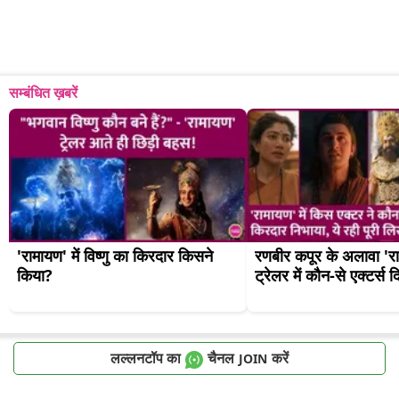
सम्बंधित ख़बरें
'रामायण' में विष्णु का किरदार किसने 
रणबीर कपूर के अलावा 'रा
किया?
ट्रेलर में कौन-से एक्टर्स 
लल्लनटॉप का
चैनल
करें
JOIN