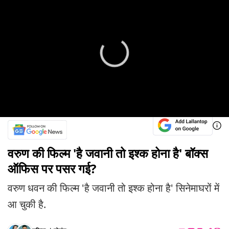
वरुण की फिल्म 'है जवानी तो इश्क होना है' बॉक्स
ऑफिस पर पसर गई?
वरुण धवन की फिल्म 'है जवानी तो इश्क होना है' सिनेमाघरों में
आ चुकी है.