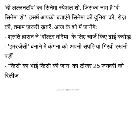
'दी लल्लनटॉप’ का सिनेमा स्पेशल शो. जिसका नाम है ‘दी
सिनेमा शो’. इसमें आपको बताएंगे सिनेमा की दुनिया की, रोज़
की, तमाम ज़रूरी ख़बरें. आज के शो में जानेंगे:
- श्रुति हासन ने 'वॉल्टर वीरैया' के लिए चार्ज किए ढाई करोड़!
- 'इमरजेंसी' बनाने में कंगना को अपनी संपत्तियां गिरवी रखनी
पड़ीं
- 'किसी का भाई किसी की जान' का टीजर 25 जनवरी को
रिलीज
Advertisement