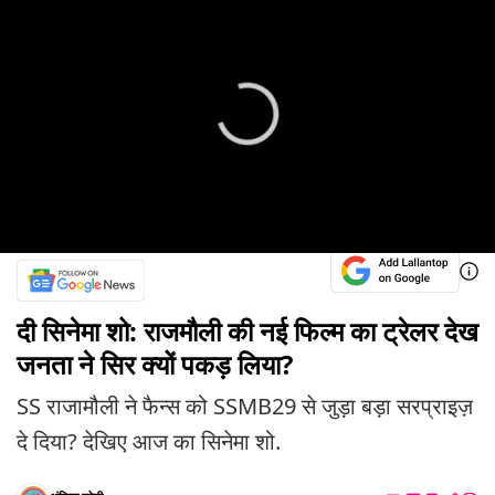
दी सिनेमा शो: राजमौली की नई फिल्म का ट्रेलर देख
जनता ने सिर क्यों पकड़ लिया?
SS राजामौली ने फैन्स को SSMB29 से जुड़ा बड़ा सरप्राइज़
दे दिया? देखिए आज का सिनेमा शो.