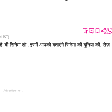
M
IST
)
 ‘दी सिनेमा शो’. इसमें आपको बताएंगे सिनेमा की दुनिया की, रोज़
Advertisement