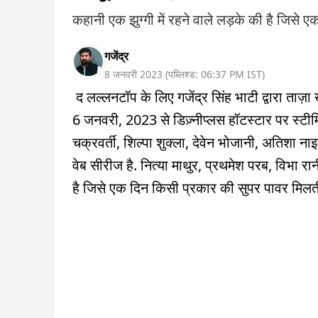
कहानी एक झुग्गी में रहने वाले लड़के की है जिसे 
गजेंद्र
8 जनवरी 2023
(
पब्लिश्ड:
06:37 PM
IST
)
द लल्लनटॉप के लिए गजेंद्र सिंह भाटी द्वारा ताज़ा
6 जनवरी, 2023 से डिज़्नीप्लस हॉटस्टार पर स्टीम
चक्रवर्ती, शिल्पा शुक्ला, देवेन भोजानी, अतिशा 
वेब सीरीज है. नित्या माथुर, प्रथमेश परब, विभा रा
है जिसे एक दिन किसी प्रकार की सुपर पावर मिलत