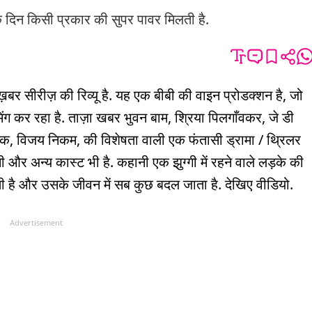
एक दिन किसी प्रकार की सुपर पावर मिलती है.
 ख़बर सीरीज़ की रिव्यू है. यह एक बीबी की वाइन प्रोडक्शन है, जो
िंग कर रहा है. ताज़ा खबर भुवन बाम, श्रिया पिलगाँवकर, जे डी
नाइक, विजय निकम, की विशेषता वाली एक फंतासी ड्रामा / थ्रिलर
नी और अन्य कास्ट भी है. कहानी एक झुग्गी में रहने वाले लड़के की
ी है और उसके जीवन में सब कुछ बदल जाता है. देखिए वीडियो.
Advertisement