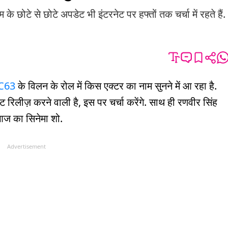
के छोटे से छोटे अपडेट भी इंटरनेट पर हफ्तों तक चर्चा में रहते हैं.
C63
के विलन के रोल में किस एक्टर का नाम सुनने में आ रहा है.
िलीज़ करने वाली है, इस पर चर्चा करेंगे. साथ ही रणवीर सिंह
ए आज का सिनेमा शो.
Advertisement