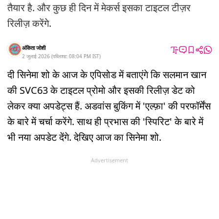
तैयार है. और कुछ ही दिन में मेकर्स इसका टाइटल टीज़र‍
रिलीज़ करेंगे.
अंकिता जोशी
2 जुलाई 2026
(
पब्लिश्ड:
08:04 PM
IST
)
दी सिनेमा शो के आज के एपिसोड में बताएंगे कि सलमान खान
की SVC63 के टाइटल प्रोमो और इसकी रिलीज़ डेट को
लेकर क्या अपडेट्स हैं. अडवांस बुकिंग में 'एल्फ़ा' की परफॉर्मेंस
के बारे में चर्चा करेंगे. साथ ही प्रभास की 'स्पिरिट' के बारे में
भी नया अपडेट देंगे. देखिए आज का सिनेमा शो.
Advertisement