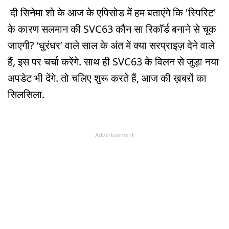
दी सिनेमा शो के आज के एपिसोड में हम बताएंगे कि 'स्पिरिट'
के कारण सलमान की SVC63 कौन सा रिकॉर्ड बनाने से चूक
जाएगी? ‘धुरंधर’ वाले साल के अंत में क्या सरप्राइज़ देने वाले
हैं, इस पर चर्चा करेंगे. साथ ही SVC63 के विलन से जुड़ा नया
अपडेट भी देंगे. तो चलिए शुरू करते हैं, आज की ख़बरों का
सिलसिला.
Advertisement