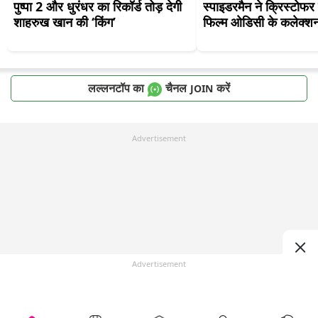
पुष्पा 2 और धुरंधर का रिकॉर्ड तोड़ देगी 
स्पाइडरमैन ने क्रिस्टोफर
शाहरुख खान की ‘किंग’
फिल्म ओडिसी के कलेक्शन
लल्लनटॉप का
चैनल
करें
JOIN
Advertisement
Advertisement