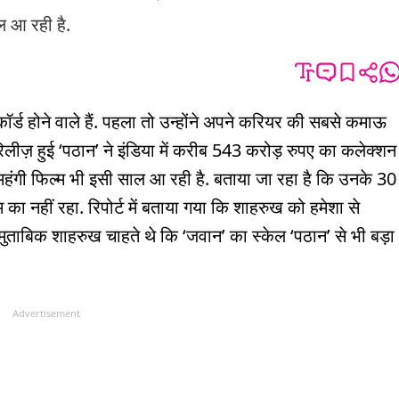
 आ रही है.
ड होने वाले हैं. पहला तो उन्होंने अपने करियर की सबसे कमाऊ
ीज़ हुई ‘पठान’ ने इंडिया में करीब 543 करोड़ रुपए का कलेक्शन
ंगी फिल्म भी इसी साल आ रही है. बताया जा रहा है कि उनके 30
ा नहीं रहा. रिपोर्ट में बताया गया कि शाहरुख को हमेशा से
मुताबिक शाहरुख चाहते थे कि ‘जवान’ का स्केल ‘पठान’ से भी बड़ा
Advertisement