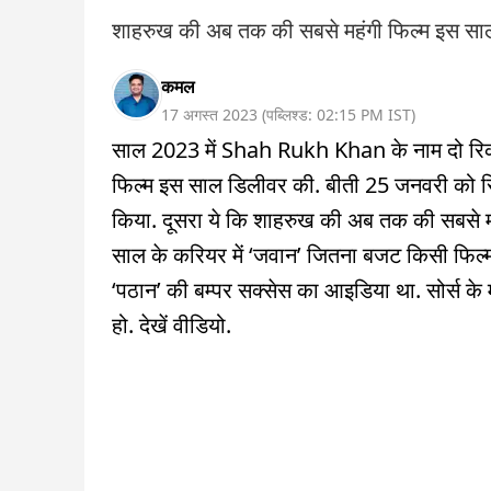
शाहरुख की अब तक की सबसे महंगी फिल्म इस साल
कमल
17 अगस्त 2023
(
पब्लिश्ड:
02:15 PM
IST
)
साल 2023 में Shah Rukh Khan के नाम दो रिकॉर्
फिल्म इस साल डिलीवर की. बीती 25 जनवरी को रिल
किया. दूसरा ये कि शाहरुख की अब तक की सबसे मह
साल के करियर में ‘जवान’ जितना बजट किसी फिल्म क
‘पठान’ की बम्पर सक्सेस का आइडिया था. सोर्स के 
हो. देखें वीडियो.