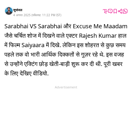
शुभांजल
4 अगस्त 2025
(
पब्लिश्ड:
11:22 PM
IST
)
Sarabhai VS Sarabhai और Excuse Me Maadam
जैसे चर्चित शोज में दिखने वाले एक्टर Rajesh Kumar हाल
में फिल्म Saiyaara में दिखे. लेकिन इस शोहरत से कुछ समय
पहले तक वो भारी आर्थिक दिक्कतों से गुज़र रहे थे. इस वजह
से उन्होंने एक्टिंग छोड़ खेती-बाड़ी शुरू कर दी थी. पूरी खबर
के लिए देखिए वीडियो.
Advertisement