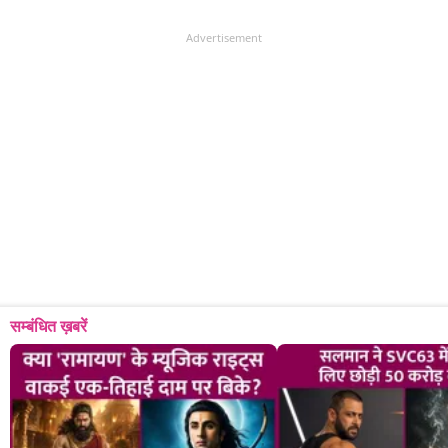
Advertisement
सम्बंधित ख़बरें