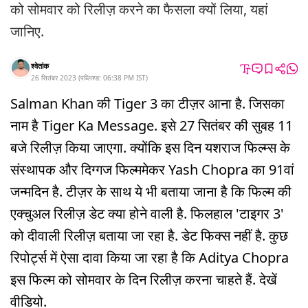
को सोमवार को रिलीज़ करने का फैसला क्यों लिया, यहां
जानिए.
श्वेतांक
26 सितंबर 2023
(
पब्लिश्ड:
06:38 PM
IST
)
Salman Khan की Tiger 3 का टीज़र आना है. जिसका
नाम है Tiger Ka Message. इसे 27 सितंबर की सुबह 11
बजे रिलीज़ किया जाएगा. क्योंकि इस दिन यशराज फिल्म्स के
संस्थापक और दिग्गज फिल्ममेकर Yash Chopra का 91वां
जन्मदिन है. टीज़र के साथ ये भी बताया जाना है कि फिल्म की
एक्चुअल रिलीज़ डेट क्या होने वाली है. फिलहाल 'टाइगर 3'
को दीवाली रिलीज़ बताया जा रहा है. डेट फिक्स नहीं है. कुछ
रिपोर्ट्स में ऐसा दावा किया जा रहा है कि Aditya Chopra
इस फिल्म को सोमवार के दिन रिलीज़ करना चाहते हैं. देखें
वीडियो.