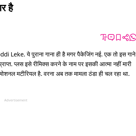
र है
Leke. ये पुराना गाना ही है मगर पैकेजिंग नई. एक तो इस गाने
्राप्त. प्लस इसे रीमिक्स करने के नाम पर इसकी आत्मा नहीं मारी
्रमोशनल मटीरियल है. वरना अब तक मामला ठंडा ही चल रहा था.
Advertisement