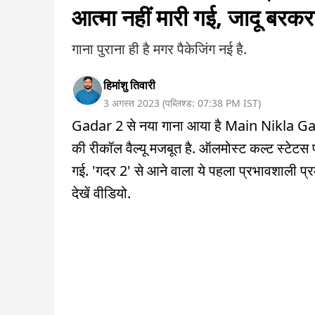
आत्मा नहीं मारी गई, जादू बरकरा
गाना पुराना ही है मगर पैकेजिंग नई है.
हिमांशु तिवारी
3 अगस्त 2023
(
पब्लिश्ड:
07:38 PM
IST
)
Gadar 2 से नया गाना आया है Main Nikla Gaddi 
की रीकॉल वैल्यू मजबूत है. ऑलमोस्ट कल्ट स्टेटस प
गई. 'गदर 2' से आने वाला ये पहला प्रभावशाली प
देखें वीडियो.