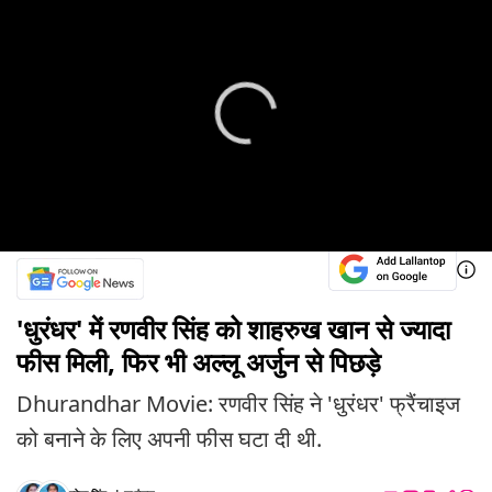
'धुरंधर' में रणवीर सिंह को शाहरुख खान से ज्यादा
फीस मिली, फिर भी अल्लू अर्जुन से पिछड़े
Dhurandhar Movie: रणवीर सिंह ने 'धुरंधर' फ्रैंचाइज
को बनाने के लिए अपनी फीस घटा दी थी.