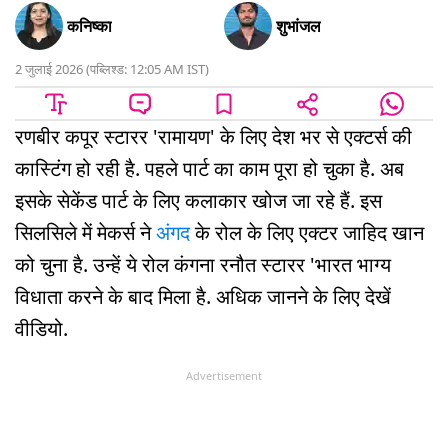
कनिष्का
शुभांजल
2 जुलाई 2026
(
पब्लिश्ड:
12:05 AM
IST
)
रणबीर कपूर स्टारर 'रामायण' के लिए देश भर से एक्टर्स की
कास्टिंग हो रही है. पहले पार्ट का काम पूरा हो चुका है. अब
इसके सेकेंड पार्ट के लिए कलाकार खोज जा रहे हैं. इस
सिलसिले में मेकर्स ने
अंगद
के रोल के लिए एक्टर जाहिद खान
को चुना है. उन्हें ये रोल कंगना रनौत स्टारर 'भारत भाग्य
विधाता करने के बाद मिला है. अधिक जानने के लिए देखें
वीडियो.
Advertisement