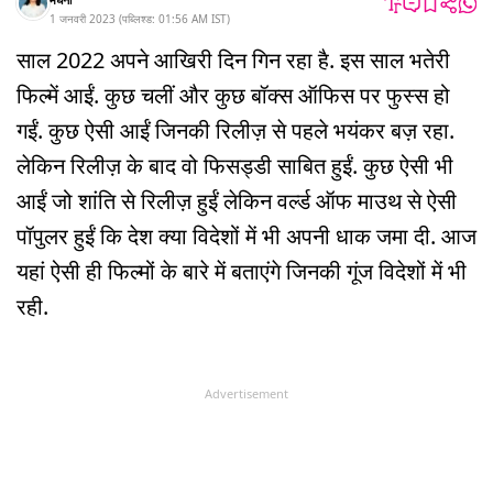
1 जनवरी 2023
(
पब्लिश्ड:
01:56 AM
IST
)
साल 2022 अपने आखिरी दिन गिन रहा है. इस साल भतेरी
फिल्में आईं. कुछ चलीं और कुछ बॉक्स ऑफिस पर फुस्स हो
गईं. कुछ ऐसी आईं जिनकी रिलीज़ से पहले भयंकर बज़ रहा.
लेकिन रिलीज़ के बाद वो फिसड्डी साबित हुईं. कुछ ऐसी भी
आईं जो शांति से रिलीज़ हुईं लेकिन वर्ल्ड ऑफ माउथ से ऐसी
पॉपुलर हुईं कि देश क्या विदेशों में भी अपनी धाक जमा दी. आज
यहां ऐसी ही फिल्मों के बारे में बताएंगे जिनकी गूंज विदेशों में भी
रही.
Advertisement