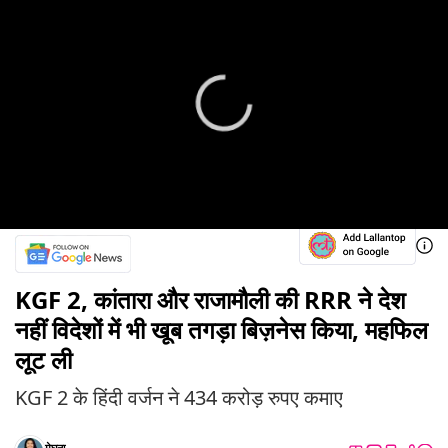
KGF 2, कांतारा और राजामौली की RRR ने देश
नहीं विदेशों में भी खूब तगड़ा बिज़नेस किया, महफिल
लूट ली
KGF 2 के हिंदी वर्जन ने 434 करोड़ रुपए कमाए
मेघना