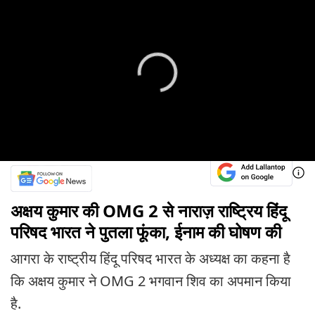
अक्षय कुमार की OMG 2 से नाराज़ राष्ट्रिय हिंदू
परिषद भारत ने पुतला फूंका, ईनाम की घोषण की
आगरा के राष्ट्रीय हिंदू परिषद भारत के अध्यक्ष का कहना है
कि अक्षय कुमार ने OMG 2 भगवान शिव का अपमान किया
है.