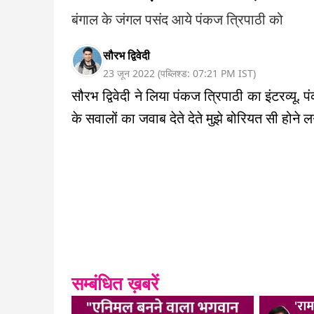
बंगाल के जंगल पसंद आये पंकज त्रिपाठी को
सौरभ द्विवेदी
23 जून 2022
(
पब्लिश्ड:
07:21 PM
IST
)
सौरभ द्विवेदी ने लिया पंकज त्रिपाठी का इंटरव्यू. पं
के सवालों का जवाब देते देते मुझे बोरियत सी होने ल
सम्बंधित ख़बरें