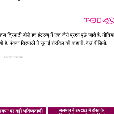
कज त्रिपाठी बोले हर इंटरव्यू में एक जैसे प्रश्न पूछे जाते है. मीडिय
गी है. पंकज त्रिपाठी ने सुनाई शेरदिल की कहानी. देखें वीडियो.
Advertisement