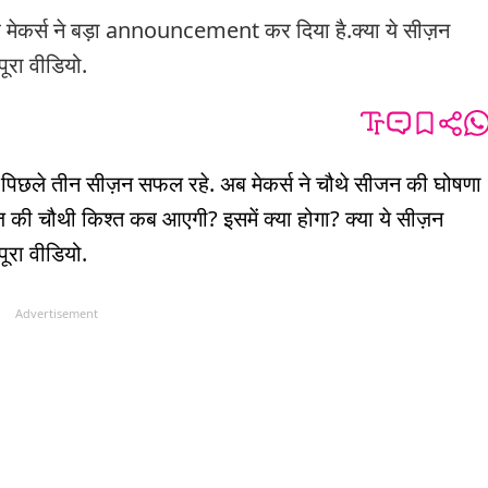
ेकर्स ने बड़ा announcement कर दिया है.क्या ये सीज़न
ूरा वीडियो.
पिछले तीन सीज़न सफल रहे. अब मेकर्स ने चौथे सीजन की घोषणा
 चौथी किश्त कब आएगी? इसमें क्या होगा? क्या ये सीज़न
ूरा वीडियो.
Advertisement