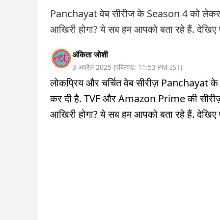
Panchayat वेब सीरीज के Season 4 को लेकर म
आखिरी होगा? ये सब हम आपको बता रहे हैं. देखिए प
अंकिता जोशी
3 अप्रैल 2025
(
पब्लिश्ड:
11:53 PM
IST
)
लोकप्रिय और चर्चित वेब सीरीज़ Panchayat के 
कर दी है. TVF और Amazon Prime की सीरीज़ की
आखिरी होगा? ये सब हम आपको बता रहे हैं. देखिए प