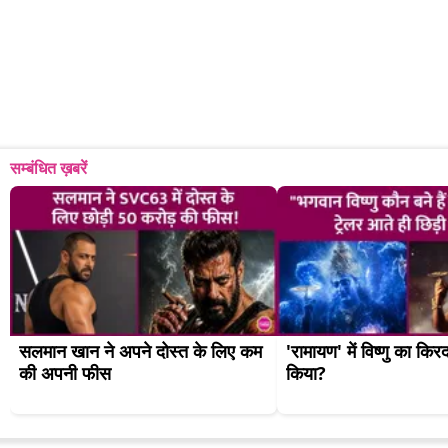
सम्बंधित ख़बरें
सलमान खान ने अपने दोस्त के लिए कम 
'रामायण' में विष्णु का किर
की अपनी फीस
किया?