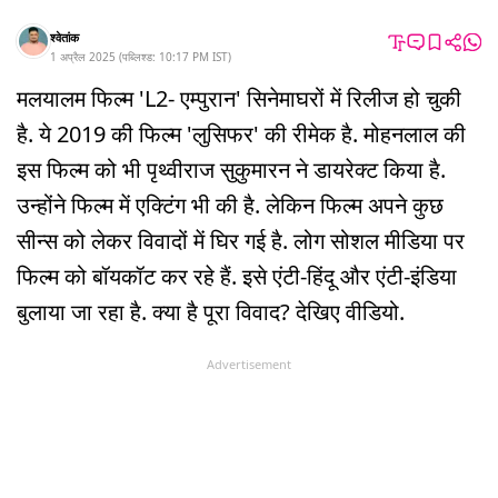
श्वेतांक
1 अप्रैल 2025
(
पब्लिश्ड:
10:17 PM
IST
)
मलयालम फिल्म 'L2- एम्पुरान' सिनेमाघरों में रिलीज हो चुकी
है. ये 2019 की फिल्म 'लुसिफर' की रीमेक है. मोहनलाल की
इस फिल्म को भी पृथ्वीराज सुकुमारन ने डायरेक्ट किया है.
उन्होंने फिल्म में एक्टिंग भी की है. लेकिन फिल्म अपने कुछ
सीन्स को लेकर विवादों में घिर गई है. लोग सोशल मीडिया पर
फिल्म को बॉयकॉट कर रहे हैं. इसे एंटी-हिंदू और एंटी-इंडिया
बुलाया जा रहा है. क्या है पूरा विवाद? देखिए वीडियो.
Advertisement