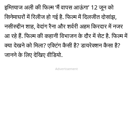
इम्तियाज अली की फिल्म ‘मैं वापस आऊंगा’ 12 जून को
सिनेमाघरों में रिलीज हो गई है. फिल्म में दिलजीत दोसांझ,
नसीरुद्दीन शाह, वेदांग रैना और शर्वरी अहम किरदार में नजर
आ रहे हैं. फिल्म की कहानी विभाजन के दौर में सेट है. फिल्म में
क्या देखने को मिला? एक्टिंग कैसी है? डायरेक्शन कैसा है?
जानने के लिए देखिए वीडियो.
Advertisement