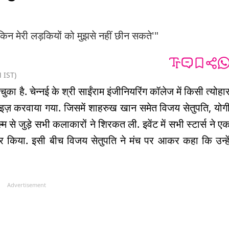
किन मेरी लड़कियों को मुझसे नहीं छीन सकते'"
M
IST
)
का है. चेन्नई के श्री साईंराम इंजीनियरिंग कॉलेज में किसी त्योहा
नाइज़ करवाया गया. जिसमें शाहरुख खान समेत विजय सेतुपति, योग
म से जुड़े सभी कलाकारों ने शिरकत ली. इवेंट में सभी स्टार्स ने ए
र किया. इसी बीच विजय सेतुपति ने मंच पर आकर कहा कि उन्हे
Advertisement