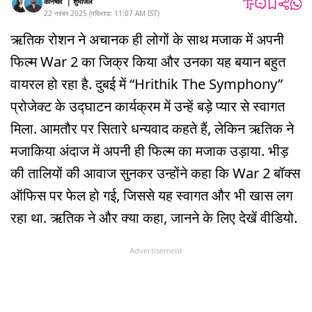
कनिष्का
|
शुभांजल
22 नवंबर 2025
(
पब्लिश्ड:
11:07 AM
IST
)
ऋतिक रोशन ने अचानक ही लोगों के साथ मजाक में अपनी
फिल्म War 2 का जिक्र किया और उनका यह बयान बहुत
वायरल हो रहा है. दुबई में “Hrithik The Symphony”
प्रोजेक्ट के उद्घाटन कार्यक्रम में उन्हें बड़े प्यार से स्वागत
मिला. आमतौर पर सितारे धन्यवाद कहते हैं, लेकिन ऋतिक ने
मजाकिया अंदाज में अपनी ही फिल्म का मजाक उड़ाया. भीड़
की तालियों की आवाज सुनकर उन्होंने कहा कि War 2 बॉक्स
ऑफिस पर फेल हो गई, जिससे यह स्वागत और भी खास लग
रहा था. ऋतिक ने और क्या कहा, जानने के लिए देखें वीडियो.
Advertisement