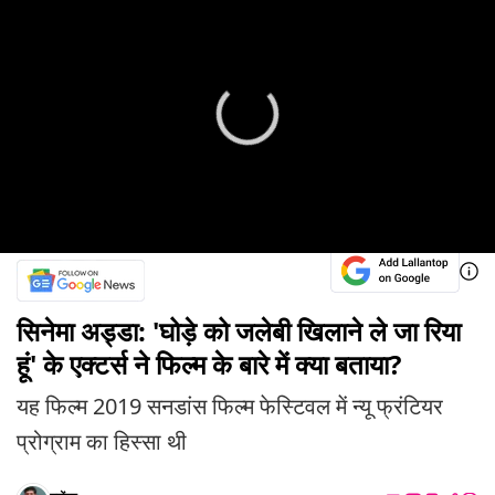
सिनेमा अड्डा: 'घोड़े को जलेबी खिलाने ले जा रिया
हूं' के एक्टर्स ने फिल्म के बारे में क्या बताया?
यह फिल्म 2019 सनडांस फिल्म फेस्टिवल में न्यू फ्रंटियर
प्रोग्राम का हिस्सा थी