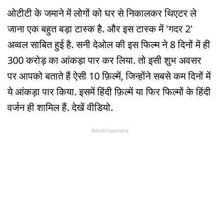
ओटीटी के जमाने में लोगों को घर से निकालकर थिएटर ले
जाना एक बहुत बड़ा टास्क है. और इस टास्क में 'गदर 2'
अव्वल साबित हुई है. सनी देओल की इस फिल्म ने 8 दिनों में ही
300 करोड़ का आंकड़ा पार कर लिया. तो इसी शुभ अवसर
पर आपको बताते हैं ऐसी 10 फ़िल्में, जिन्होंने सबसे कम दिनों में
ये आंकड़ा पार किया. इसमें हिंदी फ़िल्में या फिर फिल्मों के हिंदी
वर्जन ही शामिल हैं. देखें वीडियो.
Advertisement