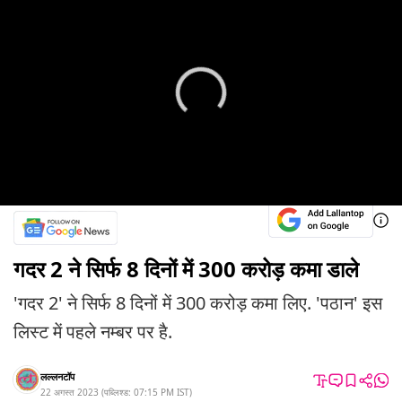
गदर 2 ने सिर्फ 8 दिनों में 300 करोड़ कमा डाले
'गदर 2' ने सिर्फ 8 दिनों में 300 करोड़ कमा लिए. 'पठान' इस
लिस्ट में पहले नम्बर पर है.
लल्लनटॉप
22 अगस्त 2023
(
पब्लिश्ड:
07:15 PM
IST
)