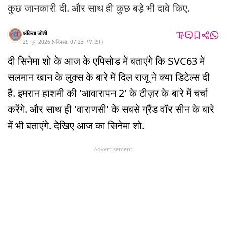
कुछ जानकारी दी. और साथ ही कुछ बड़े भी दावे किए.
अंकिता जोशी
29 जून 2026
(
पब्लिश्ड:
07:23 PM
IST
)
दी सिनेमा शो के आज के एपिसोड में बताएंगे कि SVC63 में
सलमान खान के लुक्स के बारे में दिल राजू ने क्या डिटेल्स दी
हैं. इमरान हाशमी की 'आवारापन 2' के टीज़र के बारे में चर्चा
करेंगे. और साथ ही 'वाराणसी' के सबसे ग्रैंड वॉर सीन के बारे
में भी बताएंगे. देखिए आज का सिनेमा शो.
Advertisement