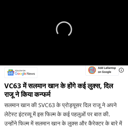
VC63 में सलमान खान के होंगे कई लुक्स, दिल
राजू ने किया कन्फर्म
सलमान खान की SVC63 के प्रोड्यूसर दिल राजू ने अपने
लेटेस्ट इंटरव्यू में इस फिल्म के कई पहलुओं पर बात की.
उन्होंने फिल्म में सलमान खान के लुक्स और कैरेक्टर के बारे में