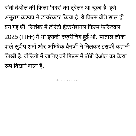
बॉबी देओल की फिल्म 'बंदर' का ट्रेलर आ चुका है. इसे
अनुराग कश्यप ने डायरेक्टर किया है. ये फिल्म बीते साल ही
बन गई थी. सितंबर में टोरंटो इंटरनेशनल फिल्म फेस्टिवल
2025 (TIFF) में भी इसकी स्क्रीनिंग हुई थी. ‘पाताल लोक’
वाले सुदीप शर्मा और अभिषेक बैनर्जी ने मिलकर इसकी कहानी
लिखी है. वीडियो में जानिए की फिल्म में बॉबी देओल का कैसा
रूप दिखने वाला है.
Advertisement