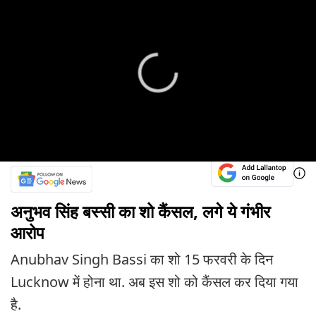
अनुभव सिंह बस्सी का शो कैंसल, लगे ये गंभीर
आरोप
Anubhav Singh Bassi का शो 15 फरवरी के दिन
Lucknow में होना था. अब इस शो को कैंसल कर दिया गया
है.