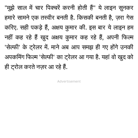
"मुझे साल में चार पिक्चरें करनी होती हैं" ये लाइन सुनकर
हमारे सामने एक तस्वीर बनती है. किसकी बनती है, ज़रा गेस
करिए. सही पकड़े हैं, अक्षय कुमार की. इस बार ये लाइन हम
नहीं कह रहे हैं खुद अक्षय कुमार कह रहे हैं, अपनी फिल्म
'सेल्फी' के ट्रेलर में. माने अब आप समझ ही गए होंगे उनकी
अपकमिंग फिल्म 'सेल्फी' का ट्रेलर आ गया है. यहां वो खुद को
ही ट्रोल करते नज़र आ रहे हैं.
Advertisement