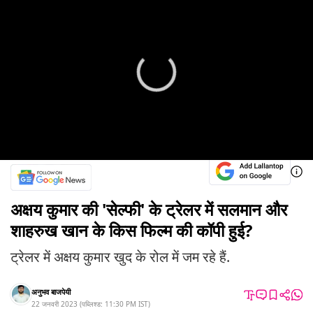
अक्षय कुमार की 'सेल्फी' के ट्रेलर में सलमान और
शाहरुख खान के किस फिल्म की कॉपी हुई?
ट्रेलर में अक्षय कुमार खुद के रोल में जम रहे हैं.
अनुभव बाजपेयी
22 जनवरी 2023
(
पब्लिश्ड:
11:30 PM
IST
)