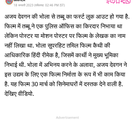
18 जनवरी 2023
(
पब्लिश्ड:
02:46 PM
IST
)
अजय देवगन की भोला से तब्बू का फर्स्ट लुक आउट हो गया है.
फिल्म में तब्बू ने एक पुलिस ऑफिस का किरदार निभाया था
लेकिन पोस्टर या मोशन पोस्टर पर फिल्म के लेखक का नाम
नहीं लिखा था. भोला सुपरहिट तमिल फिल्म कैथी की
आधिकारिक हिंदी रीमेक है, जिसमें कार्थी ने मुख्य भूमिका
निभाई थी. भोला में अभिनय करने के अलावा, अजय देवगन ने
इस उद्यम के लिए एक फिल्म निर्माता के रूप में भी काम किया
है. यह फिल्म 30 मार्च को सिनेमाघरों में दस्तक देने वाली है.
देखिए वीडियो.
Advertisement