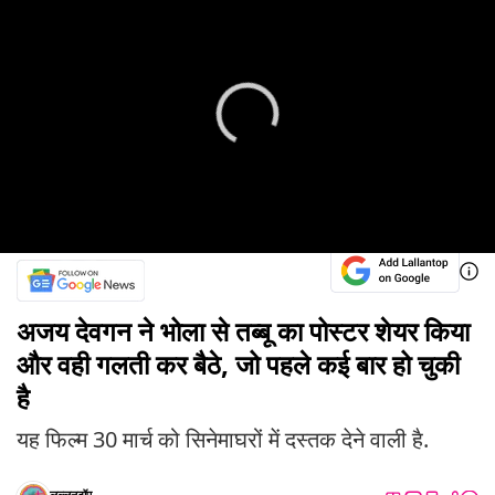
अजय देवगन ने भोला से तब्बू का पोस्टर शेयर किया
और वही गलती कर बैठे, जो पहले कई बार हो चुकी
है
यह फिल्म 30 मार्च को सिनेमाघरों में दस्तक देने वाली है.
लल्लनटॉप