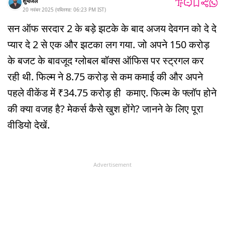
शुभांजल
20 नवंबर 2025
(
पब्लिश्ड:
06:23 PM
IST
)
सन ऑफ सरदार 2 के बड़े झटके के बाद अजय देवगन को दे दे
प्यार दे 2 से एक और झटका लग गया. जो अपने 150 करोड़
के बजट के बावजूद ग्लोबल बॉक्स ऑफिस पर स्ट्रगल कर
रही थी. फिल्म ने 8.75 करोड़ से कम कमाई की और अपने
पहले वीकेंड में ₹34.75 करोड़ ही कमाए. फिल्म के फ्लॉप होने
की क्या वजह है? मेकर्स कैसे खुश होंगे? जानने के लिए पूरा
वीडियो देखें.
Advertisement