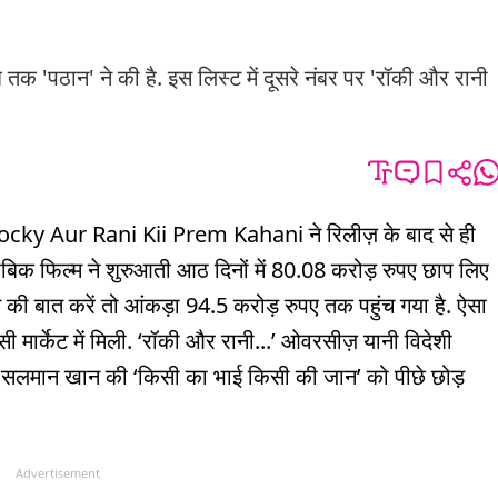
ब तक 'पठान' ने की है. इस लिस्ट में दूसरे नंबर पर 'रॉकी और रानी
cky Aur Rani Kii Prem Kahani ने रिलीज़ के बाद से ही
ताबिक फिल्म ने शुरुआती आठ दिनों में 80.08 करोड़ रुपए छाप लिए
्शन की बात करें तो आंकड़ा 94.5 करोड़ रुपए तक पहुंच गया है. ऐसा
ी मार्केट में मिली. ‘रॉकी और रानी...’ ओवरसीज़ यानी विदेशी
 इसने सलमान खान की ‘किसी का भाई किसी की जान’ को पीछे छोड़
Advertisement