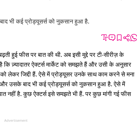
द भी कई प्रोड्यूसर्स को नुकसान हुआ है.
ढ़ती हुई फीस पर बात की थी. अब इसी मुद्दे पर टी-सीरीज़ के
 कि ज़्यादातर ऐक्टर्स मार्केट को समझते हैं और उसी के अनुसार
ो लेकर जिद्दी हैं. ऐसे में प्रोड्यूसर उनके साथ काम करने से मना
 और उसके बाद भी कई प्रोड्यूसर्स को नुकसान हुआ है. ऐसे में
 नहीं है. कुछ ऐक्टर्स इसे समझते भी हैं. पर कुछ मांगी गई फीस
Advertisement