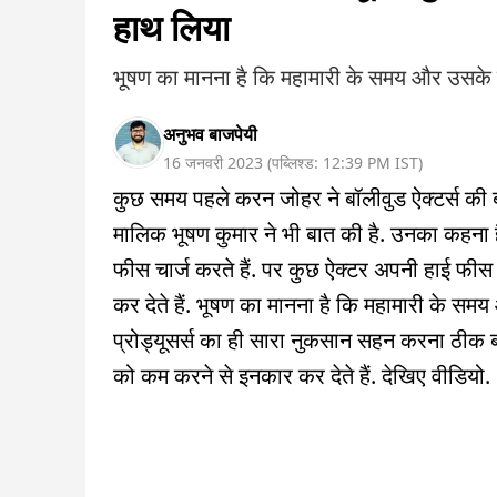
हाथ लिया
भूषण का मानना है कि महामारी के समय और उसके बा
अनुभव बाजपेयी
16 जनवरी 2023
(
पब्लिश्ड:
12:39 PM
IST
)
कुछ समय पहले करन जोहर ने बॉलीवुड ऐक्टर्स की ब
मालिक भूषण कुमार ने भी बात की है. उनका कहना है
फीस चार्ज करते हैं. पर कुछ ऐक्टर अपनी हाई फीस क
कर देते हैं. भूषण का मानना है कि महामारी के समय
प्रोड्यूसर्स का ही सारा नुकसान सहन करना ठीक बात
को कम करने से इनकार कर देते हैं. देखिए वीडियो.