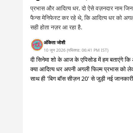
प्रभास और आदित्य धर. दो ऐसे वज़नदार नाम जिन पर 
फैन्स मेनिफेस्ट कर रहे थे, कि आदित्य धर को अ
सही होता नज़र आ रहा है.
अंकिता जोशी
10 जून 2026
(
पब्लिश्ड:
06:41 PM
IST
)
दी सिनेमा शो के आज के एपिसोड में हम बताएंगे क
क्या आदित्य धर अपनी अगली फिल्म प्रभास को लेकर ब
साथ ही 'बिग बॉस सीज़न 20' से जुड़ी नई जानकारी