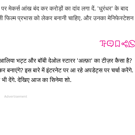
मेकर्स आंख बंद कर करोड़ों का दांव लगा दें. 'धुरंधर' के बाद
गली फिल्म प्रभास को लेकर बनानी चाहिए. और उनका मेनिफेस्टेशन
ि आलिया भट्ट और बॉबी देओल स्टारर 'अल्फ़ा' का टीज़र कैसा है?
नाएंगे? इस बारे में इंटरनेट पर आ रहे अपडेट्स पर चर्चा करेंगे.
 भी देंगे. देखिए आज का सिनेमा शो.
Advertisement