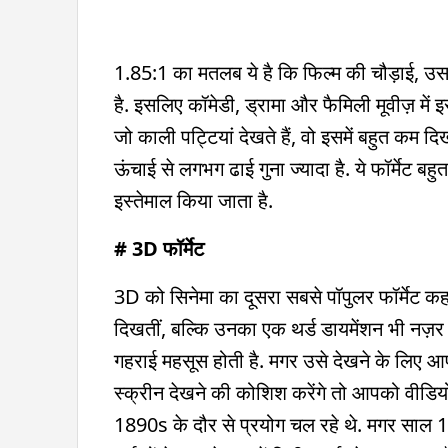
1.85:1 का मतलब ये है कि फिल्म की चौड़ाई, उसकी 
है. इसलिए कॉमेडी, ड्रामा और फैमिली मूवीज़ में 
जो काली पट्टियां देखते हैं, वो इसमें बहुत कम 
ऊंचाई से लगभग ढाई गुना ज्यादा है. ये फॉर्मेट बह
इस्तेमाल किया जाता है.
# 3D फॉर्मेट
3D को सिनेमा का दूसरा सबसे पॉपुलर फॉर्मेट कह
दिखतीं, बल्कि उनका एक थर्ड डायमेंशन भी नज़र आता ह
गहराई महसूस होती है. मगर उसे देखने के लिए 
स्क्रीन देखने की कोशिश करेंगे तो आपको वीडिय
1890s के दौर से प्रयोग चल रहे थे. मगर साल 