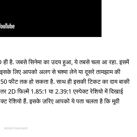
 2D ही है. जबसे सिनेमा का उदय हुआ, ये तबसे चला आ रहा. इसमें
. इसके लिए आपको अलग से चश्मा लेने या दूसरे तामझाम की
से 50 फीट तक हो सकता है. साथ ही इसकी टिकट का दाम बाकी
दातर 2D फिल्में 1.85:1 या 2.39:1 एस्पेक्ट रेशियो में दिखाई
पेक्ट रेशियो हैं. इसके ज़रिए आपको ये पता चलता है कि मूवी
Advertisement