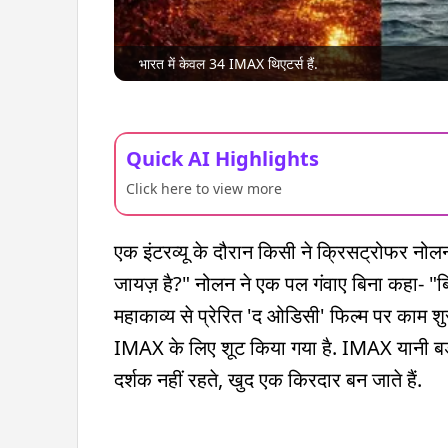
भारत में केवल 34 IMAX थिएटर्स हैं.
Quick AI Highlights
Click here to view more
एक इंटरव्यू के दौरान किसी ने क्रिसट्रोफर नोलन
जायज़ है?" नोलन ने एक पल गंवाए बिना कहा- "बिल
महाकाव्य से प्रेरित 'द ओडिसी' फिल्म पर काम शु
IMAX के लिए शूट किया गया है. IMAX यानी बड़ी स
दर्शक नहीं रहते, खुद एक किरदार बन जाते हैं.