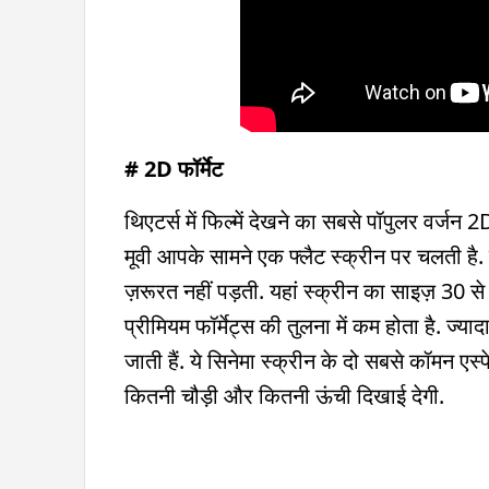
# 2D फॉर्मेट
थिएटर्स में फिल्में देखने का सबसे पॉपुलर वर्जन
मूवी आपके सामने एक फ्लैट स्क्रीन पर चलती है
ज़रूरत नहीं पड़ती. यहां स्क्रीन का साइज़ 30 
प्रीमियम फॉर्मेट्स की तुलना में कम होता है. ज्या
जाती हैं. ये सिनेमा स्क्रीन के दो सबसे कॉमन एस्
कितनी चौड़ी और कितनी ऊंची दिखाई देगी.