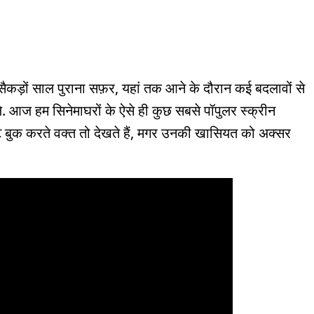
े सैकड़ों साल पुराना सफ़र, यहां तक आने के दौरान कई बदलावों से
दले. आज हम सिनेमाघरों के ऐसे ही कुछ सबसे पॉपुलर स्क्रीन
 टिकट बुक करते वक्त तो देखते हैं, मगर उनकी खासियत को अक्सर