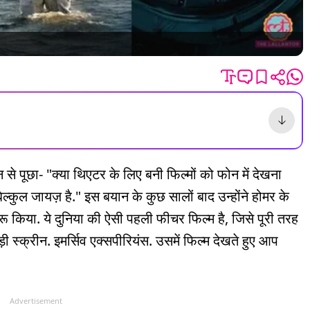
 से पूछा- "क्या थिएटर के लिए बनी फिल्मों को फोन में देखना
्कुल जायज़ है." इस बयान के कुछ सालों बाद उन्होंने होमर के
रू किया. ये दुनिया की ऐसी पहली फीचर फिल्म है, जिसे पूरी तरह
्क्रीन. इमर्सिव एक्सपीरियंस. उसमें फिल्म देखते हुए आप
Advertisement