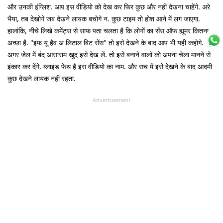
और उनकी इंग्लिश. आप इस वीडियो को देख कर फिर कुछ और नहीं देखना चाहेंगे. अरे
भैया, तब देखोगे जब देखने लायक बचोगे न. कुछ टाइम तो होश आने में लग जाएगा.
हालांकि, नीचे लिखे कमेंट्स से साफ पता चलता है कि लोगों का सेंस ऑफ ह्यूमर कितना
अच्छा है. "इफ यू हैव अ लिटाल बिट सेंस" तो इसे देखने के बाद आप भी यही कहोगे. कि
अगर जेल में बंद आसाराम खुद इसे देख लें. तो इसे बनाने वालों को अपना चेला मानने से
इंकार कर देंगे. ब्लाइंड फेथ है इस वीडियो का नाम. और सच में इसे देखने के बाद आदमी
कुछ देखने लायक नहीं रहता.
Advertisement