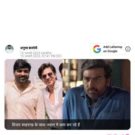
अनुभव बाजपेयी
15 जनवरी 2023
(अपडेटेड:
15 जनवरी 2023
,
07:41 PM
IST)
विजय शाहरुख के साथ जवान में काम कर रहे हैं