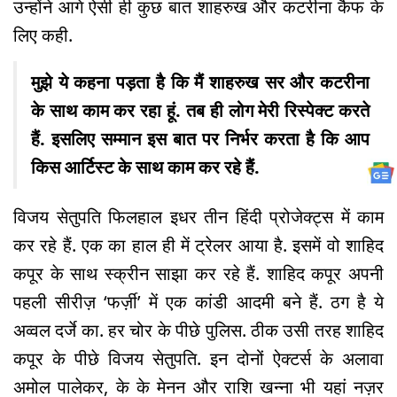
उन्होंने आगे ऐसी ही कुछ बात शाहरुख और कटरीना कैफ के
लिए कही.
मुझे ये कहना पड़ता है कि मैं शाहरुख सर और कटरीना
के साथ काम कर रहा हूं. तब ही लोग मेरी रिस्पेक्ट करते
हैं. इसलिए सम्मान इस बात पर निर्भर करता है कि आप
किस आर्टिस्ट के साथ काम कर रहे हैं.
विजय सेतुपति फिलहाल इधर तीन हिंदी प्रोजेक्ट्स में काम
कर रहे हैं. एक का हाल ही में ट्रेलर आया है. इसमें वो शाहिद
कपूर के साथ स्क्रीन साझा कर रहे हैं. शाहिद कपूर अपनी
पहली सीरीज़ ‘फर्ज़ी’ में एक कांडी आदमी बने हैं. ठग है ये
अव्वल दर्जे का. हर चोर के पीछे पुलिस. ठीक उसी तरह शाहिद
कपूर के पीछे विजय सेतुपति. इन दोनों ऐक्टर्स के अलावा
अमोल पालेकर, के के मेनन और राशि खन्ना भी यहां नज़र