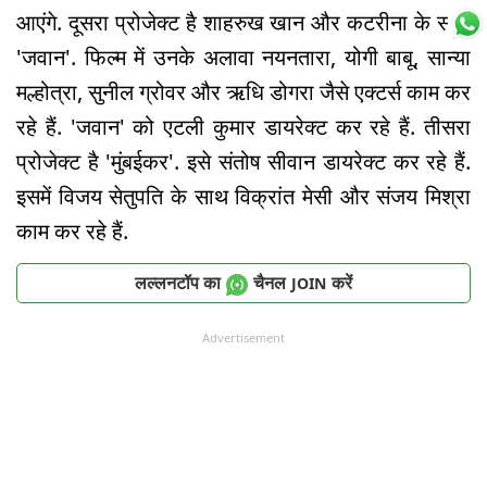
आएंगे. दूसरा प्रोजेक्ट है शाहरुख खान और कटरीना के साथ
'जवान'. फिल्म में उनके अलावा नयनतारा, योगी बाबू, सान्या
मल्होत्रा, सुनील ग्रोवर और ऋधि डोगरा जैसे एक्टर्स काम कर
रहे हैं. 'जवान' को एटली कुमार डायरेक्ट कर रहे हैं. तीसरा
प्रोजेक्ट है 'मुंबईकर'. इसे संतोष सीवान डायरेक्ट कर रहे हैं.
इसमें विजय सेतुपति के साथ विक्रांत मेसी और संजय मिश्रा
काम कर रहे हैं.
लल्लनटॉप का
चैनल
करें
JOIN
Advertisement