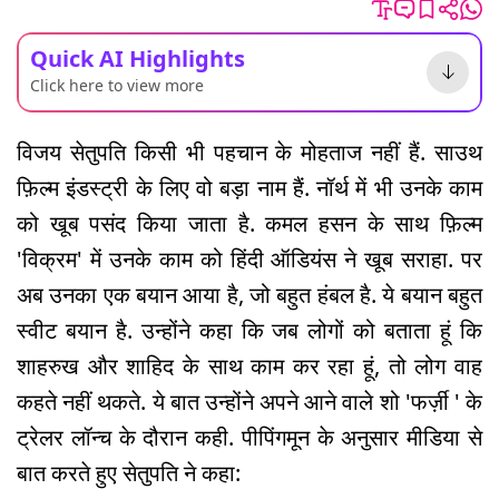
Quick AI Highlights
Click here to view more
विजय सेतुपति किसी भी पहचान के मोहताज नहीं हैं. साउथ
फ़िल्म इंडस्ट्री के लिए वो बड़ा नाम हैं. नॉर्थ में भी उनके काम
को खूब पसंद किया जाता है. कमल हसन के साथ फ़िल्म
'विक्रम' में उनके काम को हिंदी ऑडियंस ने खूब सराहा. पर
अब उनका एक बयान आया है, जो बहुत हंबल है. ये बयान बहुत
स्वीट बयान है. उन्होंने कहा कि जब लोगों को बताता हूं कि
शाहरुख और शाहिद के साथ काम कर रहा हूं, तो लोग वाह
कहते नहीं थकते. ये बात उन्होंने अपने आने वाले शो 'फर्ज़ी ' के
ट्रेलर लॉन्च के दौरान कही. पीपिंगमून के अनुसार मीडिया से
बात करते हुए सेतुपति ने कहा: