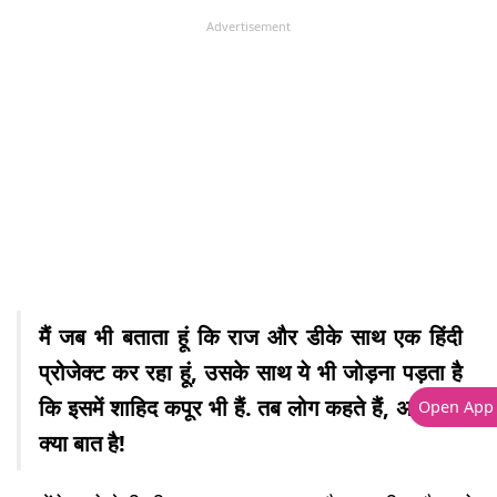
Advertisement
मैं जब भी बताता हूं कि राज और डीके साथ एक हिंदी
प्रोजेक्ट कर रहा हूं, उसके साथ ये भी जोड़ना पड़ता है
कि इसमें शाहिद कपूर भी हैं. तब लोग कहते हैं, अरे वाह,
Open App
क्या बात है!