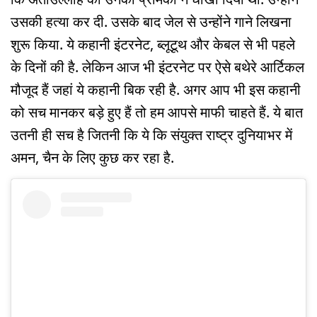
उसकी हत्या कर दी. उसके बाद जेल से उन्होंने गाने लिखना
शुरू किया. ये कहानी इंटरनेट, ब्लूटूथ और केबल से भी पहले
के दिनों की है. लेकिन आज भी इंटरनेट पर ऐसे बथेरे आर्टिकल
मौजूद हैं जहां ये कहानी बिक रही है. अगर आप भी इस कहानी
को सच मानकर बड़े हुए हैं तो हम आपसे माफी चाहते हैं. ये बात
उतनी ही सच है जितनी कि ये कि संयुक्त राष्ट्र दुनियाभर में
अमन, चैन के लिए कुछ कर रहा है.