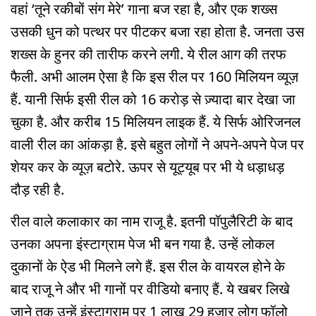
वहां ‘तूने रकीबों संग मेरे’ गाना बज रहा है, और एक शख्स
उसकी धुन को पत्थर पर पीटकर बजा रहा होता है. जनता उस
शख्स के हुनर की तारीफ करने लगी. ये रील आग की तरफ
फैली. अभी आलम ऐसा है कि इस रील पर 160 मिलियन व्यूज़
हैं. यानी सिर्फ इसी रील को 16 करोड़ से ज़्यादा बार देखा जा
चुका है. और करीब 15 मिलियन लाइक हैं. ये सिर्फ ओरिजनल
वाली रील का आंकड़ा है. इसे बहुत लोगों ने अपने-अपने पेज पर
शेयर कर के व्यूज़ बटोरे. ऊपर से यूट्यूब पर भी ये धड़ाधड़
दौड़ रही है.
रील वाले कलाकार का नाम राजू है. इतनी पॉपुलैरिटी के बाद
उनका अपना इंस्टाग्राम पेज भी बन गया है. उन्हें लोकल
दुकानों के ऐड भी मिलने लगे हैं. इस रील के वायरल होने के
बाद राजू ने और भी गानों पर वीडियो बनाए हैं. ये खबर लिखे
जाने तक उन्हें इंस्टाग्राम पर 1 लाख 29 हज़ार लोग फॉलो