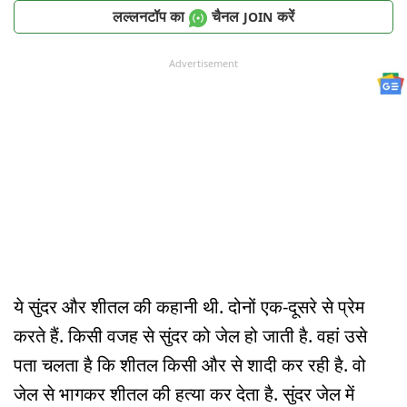
लल्लनटॉप का
चैनल
करें
JOIN
Advertisement
ये सुंदर और शीतल की कहानी थी. दोनों एक-दूसरे से प्रेम
करते हैं. किसी वजह से सुंदर को जेल हो जाती है. वहां उसे
पता चलता है कि शीतल किसी और से शादी कर रही है. वो
जेल से भागकर शीतल की हत्या कर देता है. सुंदर जेल में