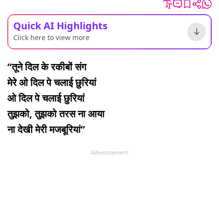
Quick AI Highlights
Click here to view more
“तूने दिल के रकीबों संग
मेरे ओ दिल पे चलाई छुरियां
ओ दिल पे चलाई छुरियां
तुझको, तुझको तरस ना आया
ना देखी मेरी मजबूरियां”
Advertisement