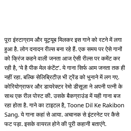
पूरा इंस्टाग्राम और यूट्यूब मिलकर इस गाने को रटने में लगा
हुआ है. लोग दनादन रील्स बना रहे हैं. एक समय पर ऐसे गानों
को क्रिंज कहने वाली जनता आज ऐसी रील्स पर कमेंट कर
रही है, ‘ये है पीक मेल कंटेंट’. ये गाना सिर्फ आम जनता तक ही
नहीं रहा. बल्कि सेलिब्रिटीज़ भी ट्रेंड को भुनाने में लग गए.
कोरियोग्राफर और डायरेक्टर रेमो डीसूज़ा ने अपनी पत्नी के
साथ एक रील पोस्ट की. उसके बैकग्राउंड में यही गाना बज
रहा होता है. गाने का टाइटल है, Toone Dil Ke Rakibon
Sang. ये गाना कहां से आया. अचानक से इंटरनेट पर कैसे
फट पड़ा. इसके वायरल होने की पूरी कहानी बताएंगे.