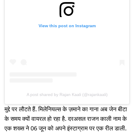
View this post on Instagram
A post shared by Rajan Kaali (@rajankaali)
मुद्दे पर लौटते हैं. मिलेनियल्स के ज़माने का गाना अब जेन बीटा
के समय क्यों वायरल हो रहा है. दरअसल राजन काली नाम के
एक शख्स ने 06 जून को अपने इंस्टाग्राम पर एक रील डाली.