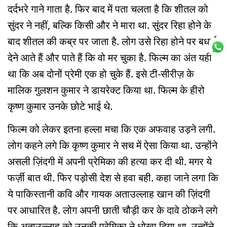
दर्दभरे गाने गाता है. फिर बाद में पता चलता है कि शीतल को
सुंदर ने नहीं, बल्कि किसी और ने मारा था. सुंदर रिहा होने के
बाद शीतल की कब्र पर जाता है. लोग उसे रिहा होने पर बधाई
देने आते हैं और पाते हैं कि वो मर चुका है. फिल्म का अंत यही
था कि अब दोनों प्रेमी एक हो चुके हैं. इसे टी-सीरीज़ के
मालिक गुलशन कुमार ने डायरेक्ट किया था. फिल्म के हीरो
कृष्ण कुमार उनके छोटे भाई थे.
फिल्म को लेकर इतना हल्ला मचा कि एक अफवाह उड़ने लगी.
लोग कहने लगे कि कृष्ण कुमार ने सच में ऐसा किया था. उन्होंने
असली ज़िंदगी में अपनी प्रेमिका की हत्या कर दी थी. मगर ये
फर्ज़ी बात थी. फिर पड़ोसी देश से हवा बही. कहा जाने लगा कि
ये पाकिस्तानी कवि और गायक अताउल्लाह खान की ज़िंदगी
पर आधारित है. लोग अपनी छाती चौड़ी कर के दावे ठोकने लगे
कि अताउल्लाह को उनकी प्रेमिका ने धोखा दिया था. उन्होंने