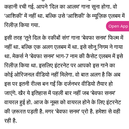
कहानी रची गई. आपने ‘दिल का आलम’ गाना सुना होगा. वो
‘आशिकी’ में नहीं था. बल्कि उसे ‘आशिकी’ के म्यूज़िक एलबम में
रिलीज़ किया गया.
Open App
इसी तरह ‘तूने दिल के रकीबों संग’ गाना ‘बेवफा सनम’ फिल्म में
नहीं था. बल्कि एक अलग एलबम में था. इसे सोनू निगम ने गाया
था. मेकर्स ने ‘बेवफा सनम’ भाग-7 नाम की कैसेट एलबम में इसे
रिलीज़ किया था. इसलिए इंटरनेट पर आपको इस गाने का
कोई ओरिजनल वीडियो नहीं मिलेगा. वो बात अलग है कि अब
इस पर इतनी रील्स बन गईं कि दर्जनभर वीडियो तैयार हो
जाएंगे. खैर ये इतिहास में पहली बार नहीं जब ‘बेवफा सनम’
वायरल हुई हो. आज के नूब्स को वायरल होने के लिए इंटरनेट
की ज़रूरत पड़ती है. मगर ‘बेवफा सनम’ प्रो है. हमेशा से वही
रही है.