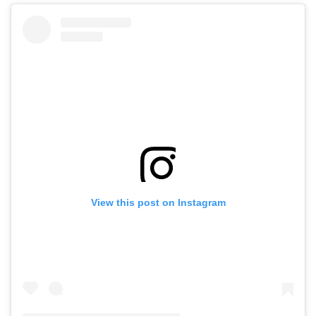
View this post on Instagram