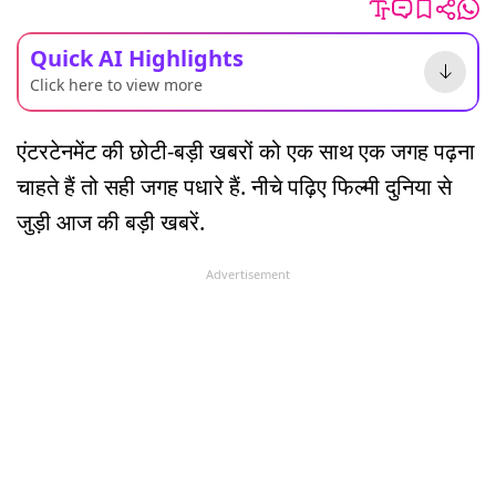
Quick AI Highlights
Click here to view more
एंटरटेनमेंट की छोटी-बड़ी खबरों को एक साथ एक जगह पढ़ना
चाहते हैं तो सही जगह पधारे हैं. नीचे पढ़िए फिल्मी दुनिया से
जुड़ी आज की बड़ी खबरें.
Advertisement