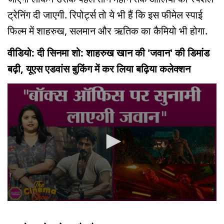
ट्रेनिंग दी जाएगी. रिपोर्ट्स तो ये भी हैं कि इस फीमेल स्पाई
फिल्म में शाहरुख, सलमान और ऋतिक का कैमियो भी होगा.
वीडियो: दी सिनमा शो: शाहरुख खान की 'जवान' की डिमांड
बढ़ी, यूएस एडवांस बुकिंग में कर लिया बढ़िया कलेक्शन
0
seconds
of