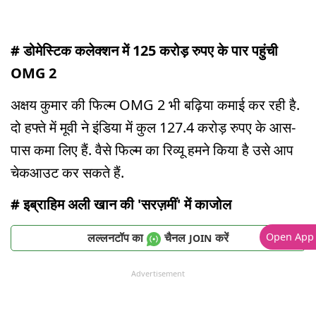
# डोमेस्टिक कलेक्शन में 125 करोड़ रुपए के पार पहुंची
OMG 2
अक्षय कुमार की फिल्म OMG 2 भी बढ़िया कमाई कर रही है.
दो हफ्ते में मूवी ने इंडिया में कुल 127.4 करोड़ रुपए के आस-
पास कमा लिए हैं. वैसे फिल्म का रिव्यू हमने किया है उसे आप
चेकआउट कर सकते हैं.
# इब्राहिम अली खान की 'सरज़मीं' में काजोल
लल्लनटॉप का
चैनल
करें
Open App
JOIN
Advertisement