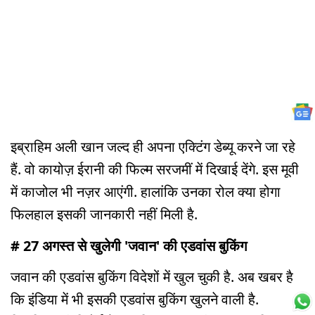
इब्राहिम अली खान जल्द ही अपना एक्टिंग डेब्यू करने जा रहे
हैं. वो कायोज़ ईरानी की फिल्म सरजमीं में दिखाई देंगे. इस मूवी
में काजोल भी नज़र आएंगी. हालांकि उनका रोल क्या होगा
फिलहाल इसकी जानकारी नहीं मिली है.
# 27 अगस्त से खुलेगी 'जवान' की एडवांस बुकिंग
जवान की एडवांस बुकिंग विदेशों में खुल चुकी है. अब खबर है
कि इंडिया में भी इसकी एडवांस बुकिंग खुलने वाली है.