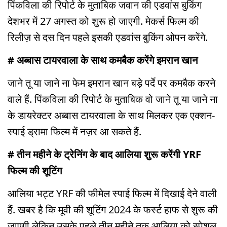
पिंकविला की रिपोर्ट के मुताबिक जवान की एडवांस बुकिंग
देशभर में 27 अगस्त को शुरू हो जाएगी. मेकर्स फिल्म की
रिलीज़ से दस दिन पहले इसकी एडवांस बुकिंग ओपन करेंगे.
# अब्बास टायरवाला के साथ कमबैक करेंगे इमरान खान
जाने तू या जाने ना फेम इमरान खान बड़े पर्दे पर कमबैक करने
वाले हैं. पिंकविला की रिपोर्ट के मुताबिक वो जाने तू या जाने ना
के डायरेक्टर अब्बास टायरवाला के साथ मिलकर एक एक्शन-
स्पाई ड्रामा फिल्म में नज़र आ सकते हैं.
# तीन महीने के ट्रेनिंग के बाद आलिया शुरू करेंगी YRF
फिल्म की शूटिंग
आलिया भट्ट YRF की फीमेल स्पाई फिल्म में दिखाई देने वाली
हैं. खबर है कि मूवी की शूटिंग 2024 के फर्स्ट हाफ से शुरू की
जाएगी लेकिन उसके पहले तीन महीने तक आलिया को स्पेशल